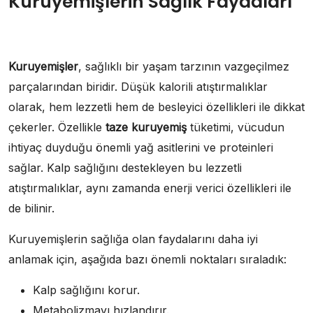
Kuruyemişlerin Sağlık Faydaları
Kuruyemişler
, sağlıklı bir yaşam tarzının vazgeçilmez
parçalarından biridir. Düşük kalorili atıştırmalıklar
olarak, hem lezzetli hem de besleyici özellikleri ile dikkat
çekerler. Özellikle
taze kuruyemiş
tüketimi, vücudun
ihtiyaç duyduğu önemli yağ asitlerini ve proteinleri
sağlar. Kalp sağlığını destekleyen bu lezzetli
atıştırmalıklar, aynı zamanda enerji verici özellikleri ile
de bilinir.
Kuruyemişlerin sağlığa olan faydalarını daha iyi
anlamak için, aşağıda bazı önemli noktaları sıraladık:
Kalp sağlığını korur.
Metabolizmayı hızlandırır.