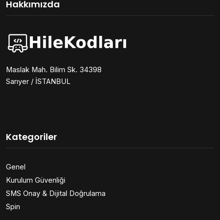
Hakkımızda
Maslak Mah. Bilim Sk. 34398
Sarıyer / İSTANBUL
Kategoriler
Genel
Kurulum Güvenliği
SMS Onay & Dijital Doğrulama
Spin