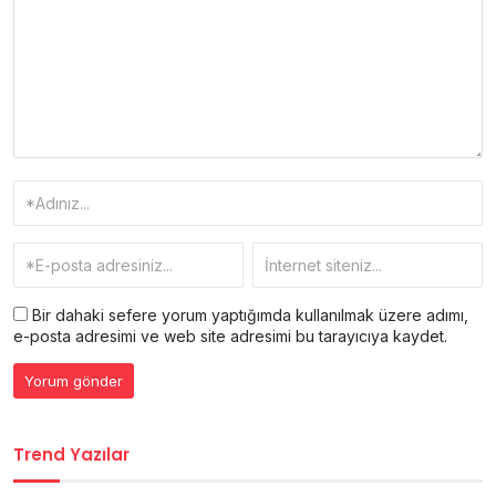
Bir dahaki sefere yorum yaptığımda kullanılmak üzere adımı,
e-posta adresimi ve web site adresimi bu tarayıcıya kaydet.
Trend Yazılar