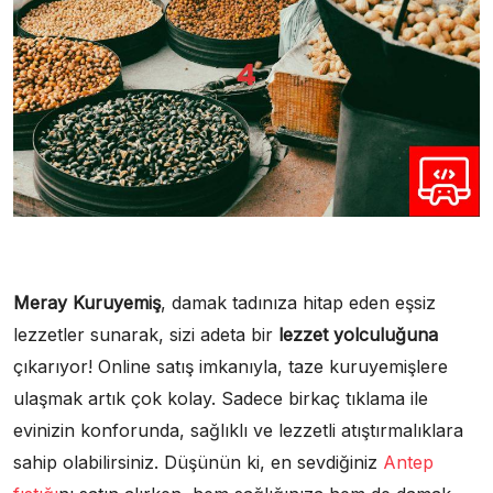
Meray Kuruyemiş
, damak tadınıza hitap eden eşsiz
lezzetler sunarak, sizi adeta bir
lezzet yolculuğuna
çıkarıyor! Online satış imkanıyla, taze kuruyemişlere
ulaşmak artık çok kolay. Sadece birkaç tıklama ile
evinizin konforunda, sağlıklı ve lezzetli atıştırmalıklara
sahip olabilirsiniz. Düşünün ki, en sevdiğiniz
Antep