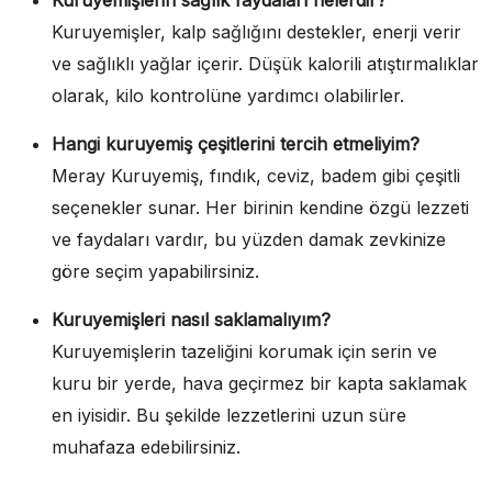
Kuruyemişler, kalp sağlığını destekler, enerji verir
ve sağlıklı yağlar içerir. Düşük kalorili atıştırmalıklar
olarak, kilo kontrolüne yardımcı olabilirler.
Hangi kuruyemiş çeşitlerini tercih etmeliyim?
Meray Kuruyemiş, fındık, ceviz, badem gibi çeşitli
seçenekler sunar. Her birinin kendine özgü lezzeti
ve faydaları vardır, bu yüzden damak zevkinize
göre seçim yapabilirsiniz.
Kuruyemişleri nasıl saklamalıyım?
Kuruyemişlerin tazeliğini korumak için serin ve
kuru bir yerde, hava geçirmez bir kapta saklamak
en iyisidir. Bu şekilde lezzetlerini uzun süre
muhafaza edebilirsiniz.