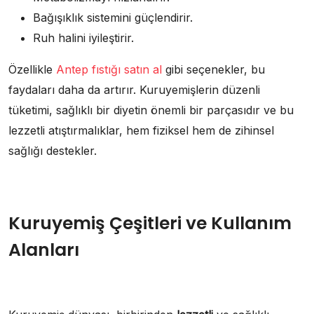
Bağışıklık sistemini güçlendirir.
Ruh halini iyileştirir.
Özellikle
Antep fıstığı satın al
gibi seçenekler, bu
faydaları daha da artırır. Kuruyemişlerin düzenli
tüketimi, sağlıklı bir diyetin önemli bir parçasıdır ve bu
lezzetli atıştırmalıklar, hem fiziksel hem de zihinsel
sağlığı destekler.
Kuruyemiş Çeşitleri ve Kullanım
Alanları