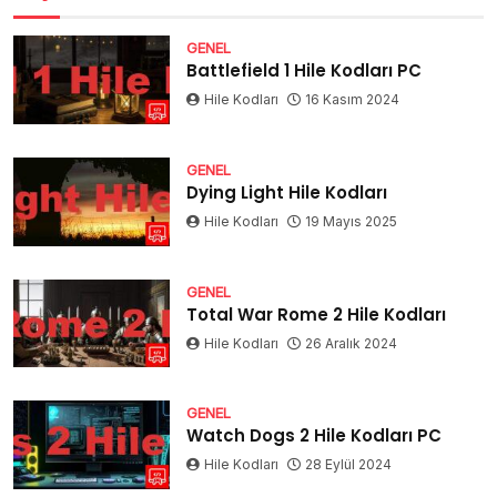
GENEL
Battlefield 1 Hile Kodları PC
Hile Kodları
16 Kasım 2024
GENEL
Dying Light Hile Kodları
Hile Kodları
19 Mayıs 2025
GENEL
Total War Rome 2 Hile Kodları
Hile Kodları
26 Aralık 2024
GENEL
Watch Dogs 2 Hile Kodları PC
Hile Kodları
28 Eylül 2024