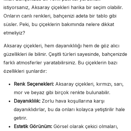
istiyorsanız, Aksaray çiçekleri harika bir seçim olabilir.
Onların canlı renkleri, bahçenizi adeta bir tablo gibi
süsler. Peki, bu çiçeklerin bakımında nelere dikkat
etmeliyiz?
Aksaray çiçekleri, hem dayanıklılığı hem de göz alıcı
güzellikleri ile bilinir. Çeşitli türleri sayesinde, bahçenizde
farklı atmosferler yaratabilirsiniz. Bu çiçeklerin bazı
özellikleri şunlardır:
Renk Seçenekleri:
Aksaray çiçekleri, kırmızı, sarı,
mor ve beyaz gibi birçok renkte bulunabilir.
Dayanıklılık:
Zorlu hava koşullarına karşı
dayanıklıdırlar, bu da onları kolayca yetiştirilir hale
getirir.
Estetik Görünüm:
Görsel olarak çekici olmaları,