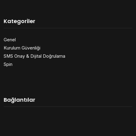
Kategoriler
Genel
Kurulum Güvenliği
SMS Onay & Dijital Doğrulama
Spin
Bağlantılar