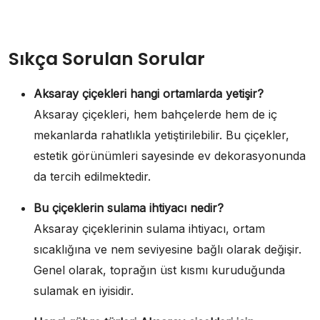
Sıkça Sorulan Sorular
Aksaray çiçekleri hangi ortamlarda yetişir?
Aksaray çiçekleri, hem bahçelerde hem de iç
mekanlarda rahatlıkla yetiştirilebilir. Bu çiçekler,
estetik görünümleri sayesinde ev dekorasyonunda
da tercih edilmektedir.
Bu çiçeklerin sulama ihtiyacı nedir?
Aksaray çiçeklerinin sulama ihtiyacı, ortam
sıcaklığına ve nem seviyesine bağlı olarak değişir.
Genel olarak, toprağın üst kısmı kuruduğunda
sulamak en iyisidir.