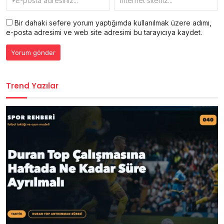
Bir dahaki sefere yorum yaptığımda kullanılmak üzere adımı,
e-posta adresimi ve web site adresimi bu tarayıcıya kaydet.
Trend Yazılar