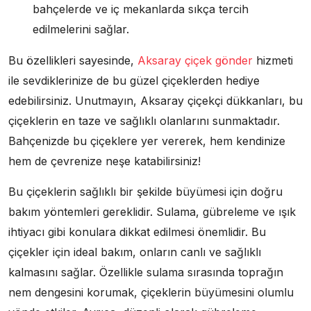
bahçelerde ve iç mekanlarda sıkça tercih
edilmelerini sağlar.
Bu özellikleri sayesinde,
Aksaray çiçek gönder
hizmeti
ile sevdiklerinize de bu güzel çiçeklerden hediye
edebilirsiniz. Unutmayın, Aksaray çiçekçi dükkanları, bu
çiçeklerin en taze ve sağlıklı olanlarını sunmaktadır.
Bahçenizde bu çiçeklere yer vererek, hem kendinize
hem de çevrenize neşe katabilirsiniz!
Bu çiçeklerin sağlıklı bir şekilde büyümesi için doğru
bakım yöntemleri gereklidir. Sulama, gübreleme ve ışık
ihtiyacı gibi konulara dikkat edilmesi önemlidir. Bu
çiçekler için ideal bakım, onların canlı ve sağlıklı
kalmasını sağlar. Özellikle sulama sırasında toprağın
nem dengesini korumak, çiçeklerin büyümesini olumlu