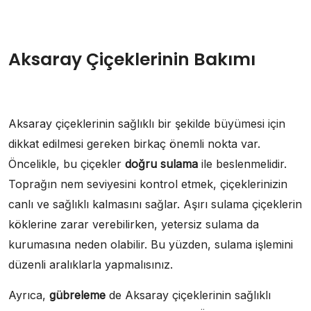
Aksaray Çiçeklerinin Bakımı
Aksaray çiçeklerinin sağlıklı bir şekilde büyümesi için
dikkat edilmesi gereken birkaç önemli nokta var.
Öncelikle, bu çiçekler
doğru sulama
ile beslenmelidir.
Toprağın nem seviyesini kontrol etmek, çiçeklerinizin
canlı ve sağlıklı kalmasını sağlar. Aşırı sulama çiçeklerin
köklerine zarar verebilirken, yetersiz sulama da
kurumasına neden olabilir. Bu yüzden, sulama işlemini
düzenli aralıklarla yapmalısınız.
Ayrıca,
gübreleme
de Aksaray çiçeklerinin sağlıklı