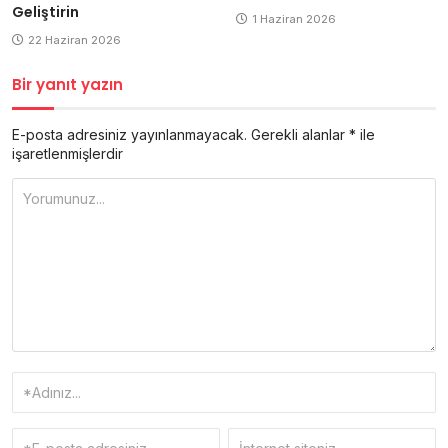
Geliştirin
1 Haziran 2026
22 Haziran 2026
Bir yanıt yazın
E-posta adresiniz yayınlanmayacak.
Gerekli alanlar
*
ile
işaretlenmişlerdir