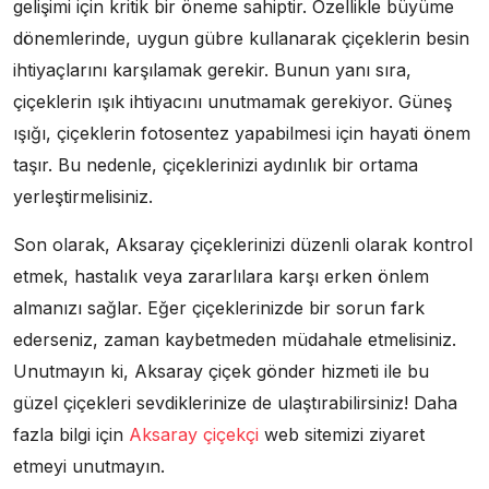
gelişimi için kritik bir öneme sahiptir. Özellikle büyüme
dönemlerinde, uygun gübre kullanarak çiçeklerin besin
ihtiyaçlarını karşılamak gerekir. Bunun yanı sıra,
çiçeklerin ışık ihtiyacını unutmamak gerekiyor. Güneş
ışığı, çiçeklerin fotosentez yapabilmesi için hayati önem
taşır. Bu nedenle, çiçeklerinizi aydınlık bir ortama
yerleştirmelisiniz.
Son olarak, Aksaray çiçeklerinizi düzenli olarak kontrol
etmek, hastalık veya zararlılara karşı erken önlem
almanızı sağlar. Eğer çiçeklerinizde bir sorun fark
ederseniz, zaman kaybetmeden müdahale etmelisiniz.
Unutmayın ki, Aksaray çiçek gönder hizmeti ile bu
güzel çiçekleri sevdiklerinize de ulaştırabilirsiniz! Daha
fazla bilgi için
Aksaray çiçekçi
web sitemizi ziyaret
etmeyi unutmayın.