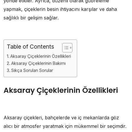
yönde etkiler. Ayrıca, düzenli olarak gübreleme
yapmak, çiçeklerin besin ihtiyacını karşılar ve daha
sağlıklı bir gelişim sağlar.
Table of Contents
Aksaray Çiçeklerinin Özellikleri
Aksaray Çiçeklerinin Bakımı
Sıkça Sorulan Sorular
Aksaray Çiçeklerinin Özellikleri
Aksaray çiçekleri, bahçelerde ve iç mekanlarda göz
alıcı bir atmosfer yaratmak için mükemmel bir seçimdir.