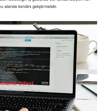
 alanda kendini geliştirmelidir.