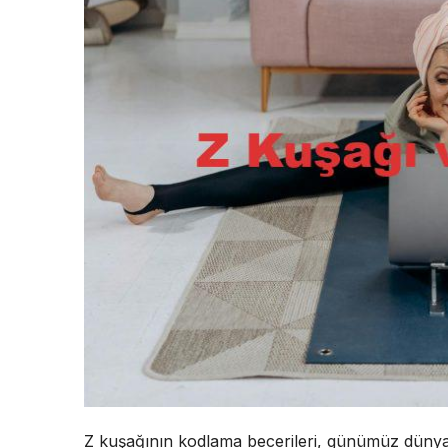
Z kuşağının kodlama becerileri, günümüz düny