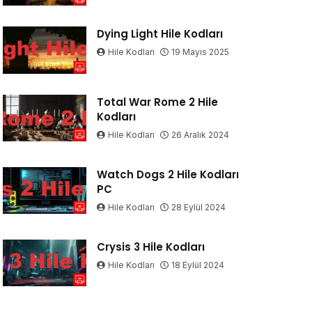
Dying Light Hile Kodları
Hile Kodları
19 Mayıs 2025
Total War Rome 2 Hile
Kodları
Hile Kodları
26 Aralık 2024
Watch Dogs 2 Hile Kodları
PC
Hile Kodları
28 Eylül 2024
Crysis 3 Hile Kodları
Hile Kodları
18 Eylül 2024