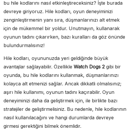
bu hile kodlarını nasıl etkinleştireceksiniz? İşte burada
devreye giriyoruz. Hile kodları, oyun deneyiminizi
zenginleştirmenin yanı sıra, düşmanlarınızı alt etmek
için de mükemmel bir yoldur. Unutmayın, kullanarak
oyunun tadını çıkarırken, bazı kuralları da göz önünde
bulundurmalısınız!
Hile kodları, oyununuzda yeri geldiğinde büyük
avantajlar sağlayabilir. Özellikle
Watch Dogs 2
gibi bir
oyunda, bu hile kodlarını kullanmak, düşmanlarınızı
kolayca alt etmenizi sağlar. Ancak dikkatli olmalısınız;
aşırı hile kullanımı, oyunun tadını kaçırabilir. Oyun
deneyiminizi daha da geliştirmek için, ile birlikte bazı
stratejiler de geliştirmelisiniz. Bu nedenle, hile kodlarının
nasıl kullanılacağını ve hangi durumlarda devreye
girmesi gerektiğini bilmek önemlidir.