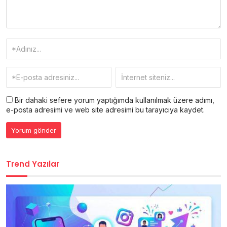
Bir dahaki sefere yorum yaptığımda kullanılmak üzere adımı,
e-posta adresimi ve web site adresimi bu tarayıcıya kaydet.
Trend Yazılar