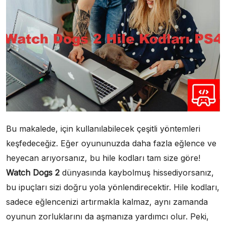
Bu makalede, için kullanılabilecek çeşitli yöntemleri
keşfedeceğiz. Eğer oyununuzda daha fazla eğlence ve
heyecan arıyorsanız, bu hile kodları tam size göre!
Watch Dogs 2
dünyasında kaybolmuş hissediyorsanız,
bu ipuçları sizi doğru yola yönlendirecektir. Hile kodları,
sadece eğlencenizi artırmakla kalmaz, aynı zamanda
oyunun zorluklarını da aşmanıza yardımcı olur. Peki,