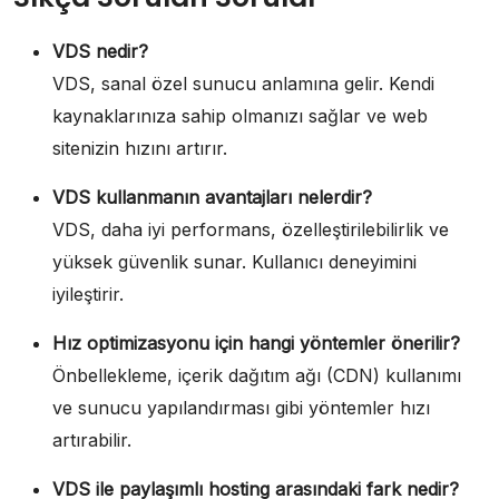
VDS nedir?
VDS, sanal özel sunucu anlamına gelir. Kendi
kaynaklarınıza sahip olmanızı sağlar ve web
sitenizin hızını artırır.
VDS kullanmanın avantajları nelerdir?
VDS, daha iyi performans, özelleştirilebilirlik ve
yüksek güvenlik sunar. Kullanıcı deneyimini
iyileştirir.
Hız optimizasyonu için hangi yöntemler önerilir?
Önbellekleme, içerik dağıtım ağı (CDN) kullanımı
ve sunucu yapılandırması gibi yöntemler hızı
artırabilir.
VDS ile paylaşımlı hosting arasındaki fark nedir?