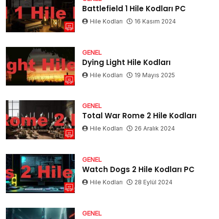
Battlefield 1 Hile Kodları PC
Hile Kodları
16 Kasım 2024
GENEL
Dying Light Hile Kodları
Hile Kodları
19 Mayıs 2025
GENEL
Total War Rome 2 Hile Kodları
Hile Kodları
26 Aralık 2024
GENEL
Watch Dogs 2 Hile Kodları PC
Hile Kodları
28 Eylül 2024
GENEL