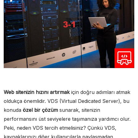
Web sitenizin hızını artırmak
için doğru adımları atmak
oldukça önemlidir. VDS (Virtual Dedicated Server), bu
konuda
özel bir çözüm
sunarak, sitenizin
performansını üst seviyelere taşımanıza yardımcı olur.
Peki, neden VDS tercih etmelisiniz? Çünkü VDS,
kaynaklarınızı diğer kullanıcılarla paylaşmadan,