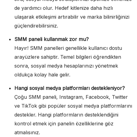
de yardımcı olur. Hedef kitlenize daha hızlı
ulaşarak etkileşimi artırabilir ve marka bilinirliğinizi
güçlendirebilirsiniz.
SMM paneli kullanmak zor mu?
Hayır! SMM panelleri genellikle kullanıcı dostu
arayüzlere sahiptir. Temel bilgileri öğrendikten
sonra, sosyal medya hesaplarınızı yönetmek
oldukça kolay hale gelir.
Hangi sosyal medya platformları destekleniyor?
Çoğu SMM paneli, Instagram, Facebook, Twitter
ve TikTok gibi popüler sosyal medya platformlarını
destekler. Hangi platformların desteklendiğini
kontrol etmek için panelin özelliklerine göz
atmalısınız.