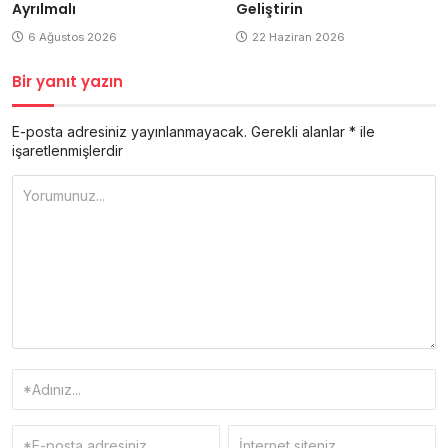
Ayrılmalı
Geliştirin
6 Ağustos 2026
22 Haziran 2026
Bir yanıt yazın
E-posta adresiniz yayınlanmayacak.
Gerekli alanlar
*
ile
işaretlenmişlerdir