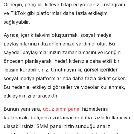
Örneğin, genç bir kitleye hitap ediyorsanız, Instagram
ve TikTok gibi platformlar daha fazla etkileşim
sağlayabilir.
Ayrıca, içerik takvimi oluşturmak, sosyal medya
paylaşımlarınızı düzenlemenize yardımcı olur. Bu
sayede, paylaşımlarınızın zamanlamasını ve içeriğini
önceden planlayarak, hedef kitlenizle daha etkili bir
iletişim kurabilirsiniz. Unutmayın ki,
görsel içerikler
sosyal medya platformlarında daha fazla dikkat çeker.
Bu nedenle, etkileyici görseller ve videolar kullanmak,
etkileşiminizi artıracaktır.
Bunun yanı sıra,
ucuz smm panel
hizmetlerini
kullanarak, bütçenizi zorlamadan daha fazla kullanıcıya
ulaşabilirsiniz. SMM panelinizin sunduğu analiz