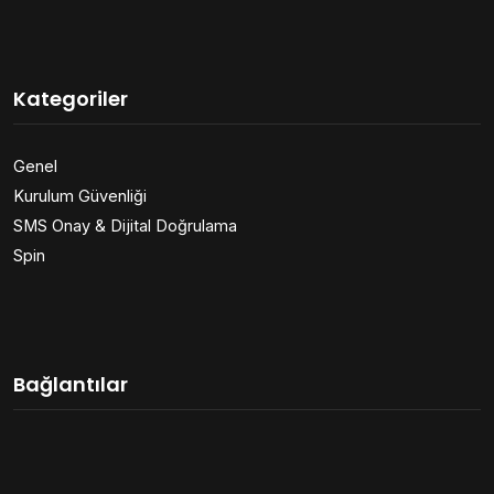
Kategoriler
Genel
Kurulum Güvenliği
SMS Onay & Dijital Doğrulama
Spin
Bağlantılar