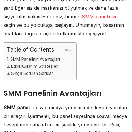
şart! Eğer siz de markanızı büyütmek ve daha fazla
kişiye ulaşmak istiyorsanız, hemen
SMM panelinizi
seçin ve bu yolculuğa başlayın. Unutmayın, başarının
anahtarı doğru araçları kullanmaktan geçiyor!
Table of Contents
SMM Panelinin Avantajları
Etkili Kullanım Stratejileri
Sıkça Sorulan Sorular
SMM Panelinin Avantajları
SMM paneli
, sosyal medya yönetiminde devrim yaratan
bir araçtır. İşletmeler, bu panel sayesinde sosyal medya
hesaplarını daha etkin bir şekilde yönetebilirler. Peki,