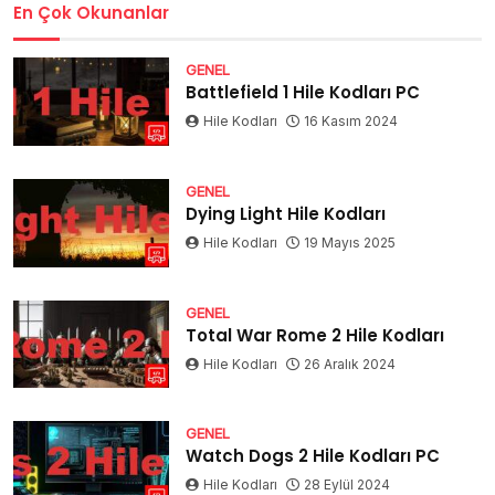
En Çok Okunanlar
GENEL
Battlefield 1 Hile Kodları PC
Hile Kodları
16 Kasım 2024
GENEL
Dying Light Hile Kodları
Hile Kodları
19 Mayıs 2025
GENEL
Total War Rome 2 Hile Kodları
Hile Kodları
26 Aralık 2024
GENEL
Watch Dogs 2 Hile Kodları PC
Hile Kodları
28 Eylül 2024