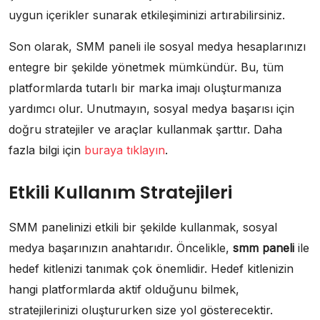
uygun içerikler sunarak etkileşiminizi artırabilirsiniz.
Son olarak, SMM paneli ile sosyal medya hesaplarınızı
entegre bir şekilde yönetmek mümkündür. Bu, tüm
platformlarda tutarlı bir marka imajı oluşturmanıza
yardımcı olur. Unutmayın, sosyal medya başarısı için
doğru stratejiler ve araçlar kullanmak şarttır. Daha
fazla bilgi için
buraya tıklayın
.
Etkili Kullanım Stratejileri
SMM panelinizi etkili bir şekilde kullanmak, sosyal
medya başarınızın anahtarıdır. Öncelikle,
smm paneli
ile
hedef kitlenizi tanımak çok önemlidir. Hedef kitlenizin
hangi platformlarda aktif olduğunu bilmek,
stratejilerinizi oluştururken size yol gösterecektir.