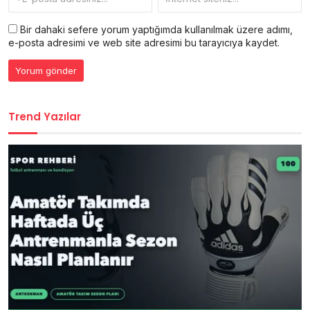
Bir dahaki sefere yorum yaptığımda kullanılmak üzere adımı,
e-posta adresimi ve web site adresimi bu tarayıcıya kaydet.
Trend Yazılar