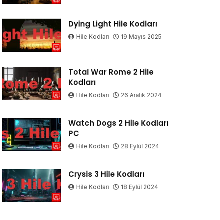
Dying Light Hile Kodları
Hile Kodları
19 Mayıs 2025
Total War Rome 2 Hile
Kodları
Hile Kodları
26 Aralık 2024
Watch Dogs 2 Hile Kodları
PC
Hile Kodları
28 Eylül 2024
Crysis 3 Hile Kodları
Hile Kodları
18 Eylül 2024