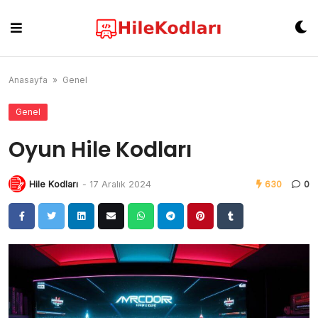
Skip
to
content
Anasayfa
»
Genel
Genel
Oyun Hile Kodları
Hile Kodları
-
17 Aralık 2024
630
0