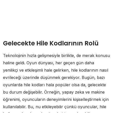
Gelecekte Hile Kodlarının Rolü
Teknolojinin hızla gelişmesiyle birlikte, de merak konusu
haline geldi. Oyun dünyası, her geçen gün daha
yenilikçi ve etkileşimli hale gelirken, hile kodlarının nasıl
evrileceği üzerinde düşünmek gerekiyor. Bugün, bazı
oyunlarda hile kodları hala popüler olsa da, gelecekte
bu durum değişebilir. Örneğin, yapay zeka ve makine
öğrenimi, oyuncuların deneyimlerini kişiselleştirmek için
kullanılabilir. Bu, nu etkileyebilir çünkü oyuncular, hile