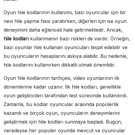
Oyun hile kodlarının kullanımı, bazı oyuncular için bir
nevi hile yapma hissi yaratırken, diğerleri için ise oyun
deneyimini daha eğlenceli hale getirmektedir. Ancak,
hile kodları
kullanmanın bazı riskleri de vardır. Örneğin,
bazı oyunlar hile kullanan oyuncuları tespit edebilir ve
bu oyuncuların hesaplarını askıya alabilir. Bu nedenle,
hile kodlarını kullanırken dikkatli olmak önemlidir.
Oyun hile kodlarının tarihçesi, video oyunlarının ilk
dönemlerine kadar uzanır. İlk hile kodları, genellikle
oyun geliştiricileri tarafından test sürecinde kullanılırdı.
Zamanla, bu kodlar oyuncular arasında popülerlik
kazandı ve birçok oyun, oyuncuların deneyimlerini
geliştirmek için hile kodları sunmaya başladı. Bugün,
neredeyse her popüler oyunda mevcut ve oyuncular