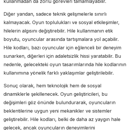
kullanmadan da zorlu görevleri tamamlayabilir.
Diğer yandan, sadece teknik gelişmelerle sınırlı
kalmayacak. Oyun toplulukları ve sosyal etkileşimler,
hilelerin algısını değiştirebilir. Hile kullanmanın etik
boyutu, oyuncular arasında tartışmalara yol açabilir.
Hile kodları, bazı oyuncular için eğlenceli bir deneyim
sunarken, diğerleri için adaletsizlik hissi yaratabilir. Bu
nedenle, gelecekteki oyun tasarımlarında hile kodlarının
kullanımına yönelik farklı yaklaşımlar geliştirilebilir.
Sonuç olarak, hem teknolojik hem de sosyal
dinamiklerle şekillenecek. Oyun geliştiricileri, bu
değişimleri göz önünde bulundurarak, oyuncuların
beklentilerine uygun yeni mekanikler ve sistemler
geliştirebilir. Hile kodları, belki de daha az yaygın hale
gelecek, ancak oyuncuların deneyimlerini