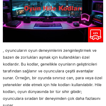
, oyuncuların oyun deneyimlerini zenginleştirmek ve
bazen de zorlukları aşmak için kullandıkları özel
kodlardır. Bu kodlar, genellikle oyunların geliştiricileri
tarafından sağlanır ve oyunculara çeşitli avantajlar
sunar. Örneğin, bir oyunda sınırsız can, para veya özel
yetenekler elde etmek için hile kodları kullanılabilir. Hile
kodları, oyun dünyasında bir tür sihir gibidir;
oyunculara sıradan bir deneyimden çok daha fazlasını
sunar.