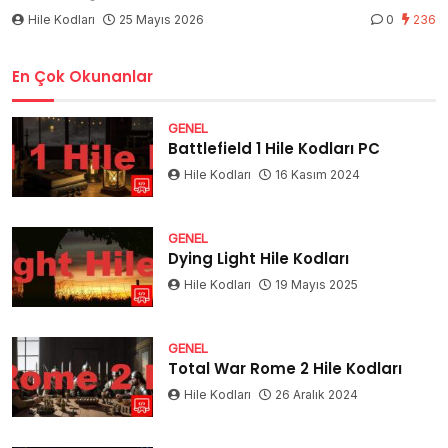
Hile Kodları
25 Mayıs 2026
0
236
En Çok Okunanlar
GENEL
Battlefield 1 Hile Kodları PC
Hile Kodları
16 Kasım 2024
GENEL
Dying Light Hile Kodları
Hile Kodları
19 Mayıs 2025
GENEL
Total War Rome 2 Hile Kodları
Hile Kodları
26 Aralık 2024