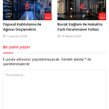
Yapısal Kablolama ile
Burak Sağlam ile Hukukta
Ağınızı Güçlendirin
Fark Yaratmanın Yolları
1 Haziran 2026
25 Mayıs 2026
Bir yanıt yazın
E-posta adresiniz yayınlanmayacak.
Gerekli alanlar
*
ile
işaretlenmişlerdir