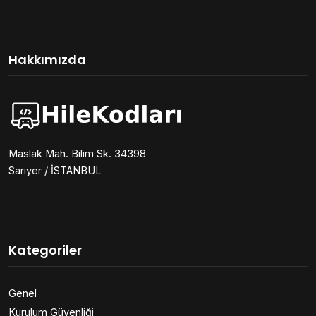
Hakkımızda
Maslak Mah. Bilim Sk. 34398
Sarıyer / İSTANBUL
Kategoriler
Genel
Kurulum Güvenliği