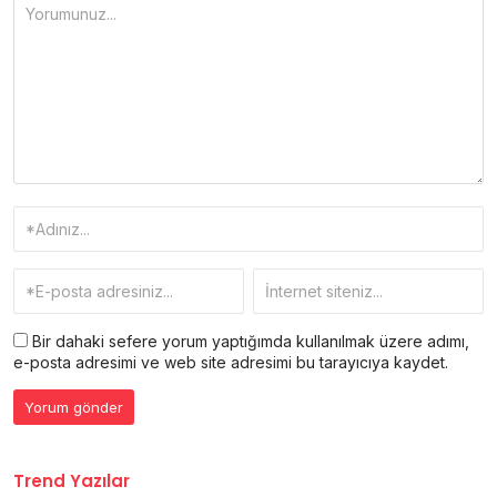
Bir dahaki sefere yorum yaptığımda kullanılmak üzere adımı,
e-posta adresimi ve web site adresimi bu tarayıcıya kaydet.
Trend Yazılar