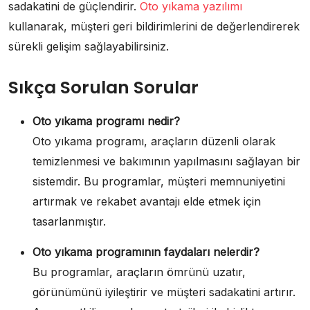
sadakatini de güçlendirir.
Oto yıkama yazılımı
kullanarak, müşteri geri bildirimlerini de değerlendirerek
sürekli gelişim sağlayabilirsiniz.
Sıkça Sorulan Sorular
Oto yıkama programı nedir?
Oto yıkama programı, araçların düzenli olarak
temizlenmesi ve bakımının yapılmasını sağlayan bir
sistemdir. Bu programlar, müşteri memnuniyetini
artırmak ve rekabet avantajı elde etmek için
tasarlanmıştır.
Oto yıkama programının faydaları nelerdir?
Bu programlar, araçların ömrünü uzatır,
görünümünü iyileştirir ve müşteri sadakatini artırır.