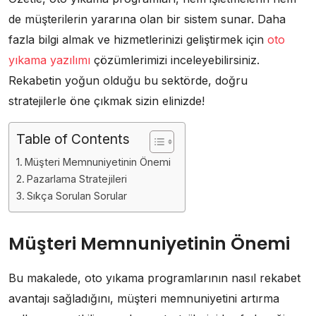
de müşterilerin yararına olan bir sistem sunar. Daha
fazla bilgi almak ve hizmetlerinizi geliştirmek için
oto
yıkama yazılımı
çözümlerimizi inceleyebilirsiniz.
Rekabetin yoğun olduğu bu sektörde, doğru
stratejilerle öne çıkmak sizin elinizde!
Table of Contents
Müşteri Memnuniyetinin Önemi
Pazarlama Stratejileri
Sıkça Sorulan Sorular
Müşteri Memnuniyetinin Önemi
Bu makalede, oto yıkama programlarının nasıl rekabet
avantajı sağladığını, müşteri memnuniyetini artırma