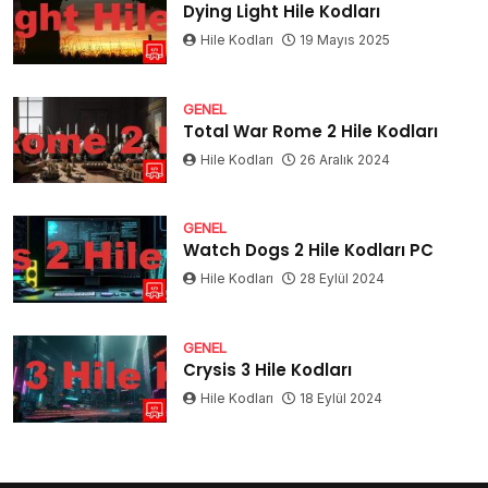
Dying Light Hile Kodları
Hile Kodları
19 Mayıs 2025
GENEL
Total War Rome 2 Hile Kodları
Hile Kodları
26 Aralık 2024
GENEL
Watch Dogs 2 Hile Kodları PC
Hile Kodları
28 Eylül 2024
GENEL
Crysis 3 Hile Kodları
Hile Kodları
18 Eylül 2024