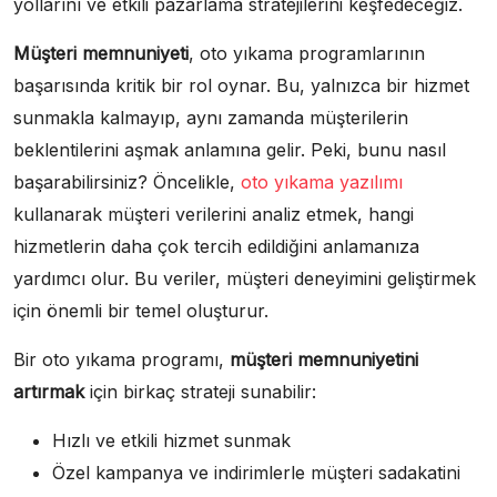
yollarını ve etkili pazarlama stratejilerini keşfedeceğiz.
Müşteri memnuniyeti
, oto yıkama programlarının
başarısında kritik bir rol oynar. Bu, yalnızca bir hizmet
sunmakla kalmayıp, aynı zamanda müşterilerin
beklentilerini aşmak anlamına gelir. Peki, bunu nasıl
başarabilirsiniz? Öncelikle,
oto yıkama yazılımı
kullanarak müşteri verilerini analiz etmek, hangi
hizmetlerin daha çok tercih edildiğini anlamanıza
yardımcı olur. Bu veriler, müşteri deneyimini geliştirmek
için önemli bir temel oluşturur.
Bir oto yıkama programı,
müşteri memnuniyetini
artırmak
için birkaç strateji sunabilir:
Hızlı ve etkili hizmet sunmak
Özel kampanya ve indirimlerle müşteri sadakatini