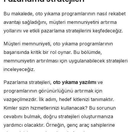
Bu makalede, oto yıkama programlarının nasıl rekabet
avantajı sağladığını, müşteri memnuniyetini artırma
yollarını ve etkili pazarlama stratejilerini keşfedeceğiz.
Müşteri memnuniyeti, oto yıkama programlarının
başarısında kritik bir rol oynar. Bu bölümde,
memnuniyetin artırılması için uygulanabilecek stratejileri
inceleyeceğiz.
Pazarlama stratejileri,
oto yıkama yazılımı
ve
programlarının görünürlüğünü artırmak için
vazgeçilmezdir. İlk adım, hedef kitlenizi tanımaktır.
Kimler sizin hizmetlerinizi kullanacak? Bu sorunun
cevabını bulmak, doğru stratejileri oluşturmanıza
yardımcı olacaktır. Örneğin, genç araç sahiplerine