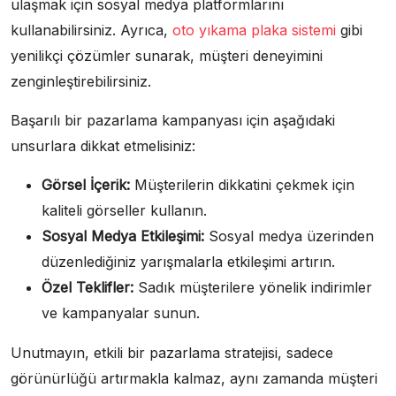
ulaşmak için sosyal medya platformlarını
kullanabilirsiniz. Ayrıca,
oto yıkama plaka sistemi
gibi
yenilikçi çözümler sunarak, müşteri deneyimini
zenginleştirebilirsiniz.
Başarılı bir pazarlama kampanyası için aşağıdaki
unsurlara dikkat etmelisiniz:
Görsel İçerik:
Müşterilerin dikkatini çekmek için
kaliteli görseller kullanın.
Sosyal Medya Etkileşimi:
Sosyal medya üzerinden
düzenlediğiniz yarışmalarla etkileşimi artırın.
Özel Teklifler:
Sadık müşterilere yönelik indirimler
ve kampanyalar sunun.
Unutmayın, etkili bir pazarlama stratejisi, sadece
görünürlüğü artırmakla kalmaz, aynı zamanda müşteri