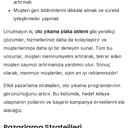
artırmak
Müşteri geri bildirimlerini dikkate almak ve sürekli
iyileştirmeler yapmak
Unutmayın ki,
oto yıkama plaka sistemi
gibi yenilikçi
çözümler, hizmetlerinizi daha da kolaylaştırır ve
müşterilerinize daha iyi bir deneyim sunar. Tüm bu
unsurlar, müşteri memnuniyetini artırarak, tekrar eden
müşteri sayınızı artırmanıza yardımcı olur. Sonuç
olarak, memnun müşteriler, sizin en iyi reklamınızdır!
Etkili pazarlama stratejileri, oto yıkama programlarının
görünürlüğünü artırır. Bu bölümde, hedef kitleye
ulaşmanın yollarını ve başarılı kampanya örneklerini ele
alacağız.
Pazarlama Stratejileri