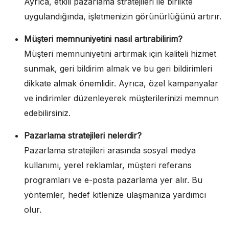
Ayrıca, etkili pazarlama stratejileri ile birlikte
uygulandığında, işletmenizin görünürlüğünü artırır.
Müşteri memnuniyetini nasıl artırabilirim?
Müşteri memnuniyetini artırmak için kaliteli hizmet
sunmak, geri bildirim almak ve bu geri bildirimleri
dikkate almak önemlidir. Ayrıca, özel kampanyalar
ve indirimler düzenleyerek müşterilerinizi memnun
edebilirsiniz.
Pazarlama stratejileri nelerdir?
Pazarlama stratejileri arasında sosyal medya
kullanımı, yerel reklamlar, müşteri referans
programları ve e-posta pazarlama yer alır. Bu
yöntemler, hedef kitlenize ulaşmanıza yardımcı
olur.