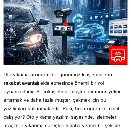
Oto yıkama programları, günümüzde işletmelerin
rekabet avantajı
elde etmesinde önemli bir rol
oynamaktadır. Birçok işletme, müşteri memnuniyetini
artırmak ve daha fazla müşteri çekmek için bu
yazılımları kullanmaktadır. Peki, bu programlar nasıl
çalışıyor? Oto yıkama yazılımı sayesinde, işletmeler
araçların yıkanma süreçlerini daha verimli bir şekilde