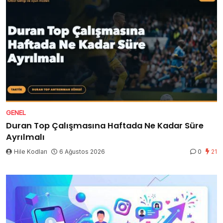
GENEL
Duran Top Çalışmasına Haftada Ne Kadar Süre
Ayrılmalı
Hile Kodları
6 Ağustos 2026
0
21