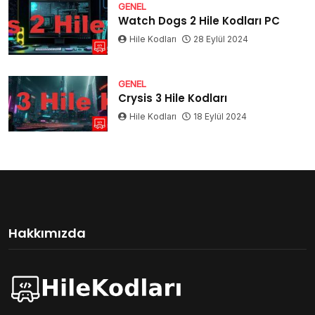
GENEL
Watch Dogs 2 Hile Kodları PC
Hile Kodları
28 Eylül 2024
GENEL
Crysis 3 Hile Kodları
Hile Kodları
18 Eylül 2024
Hakkımızda