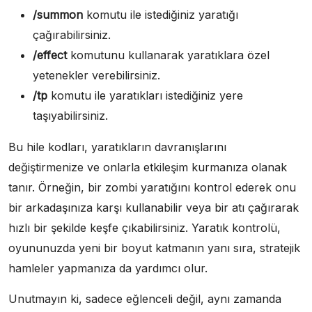
/summon
komutu ile istediğiniz yaratığı
çağırabilirsiniz.
/effect
komutunu kullanarak yaratıklara özel
yetenekler verebilirsiniz.
/tp
komutu ile yaratıkları istediğiniz yere
taşıyabilirsiniz.
Bu hile kodları, yaratıkların davranışlarını
değiştirmenize ve onlarla etkileşim kurmanıza olanak
tanır. Örneğin, bir zombi yaratığını kontrol ederek onu
bir arkadaşınıza karşı kullanabilir veya bir atı çağırarak
hızlı bir şekilde keşfe çıkabilirsiniz. Yaratık kontrolü,
oyununuzda yeni bir boyut katmanın yanı sıra, stratejik
hamleler yapmanıza da yardımcı olur.
Unutmayın ki, sadece eğlenceli değil, aynı zamanda