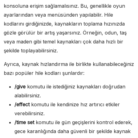
konsoluna erişim sağlamalısınız. Bu, genellikle oyun
ayarlarından veya menüsünden yapılabilir. Hile
kodlarını girdiğinizde, kaynakların toplama hızınızda
gözle görülür bir artış yaşarsınız. Örneğin, odun, taş
veya maden gibi temel kaynakları çok daha hızlı bir
şekilde toplayabilirsiniz.
Ayrıca, kaynak hızlandırma ile birlikte kullanabileceğiniz
bazı popüler hile kodları şunlardır:
/give
komutu ile istediğiniz kaynakları doğrudan
alabilirsiniz.
/effect
komutu ile kendinize hız artırıcı etkiler
verebilirsiniz.
/time set
komutu ile gün geçişlerini kontrol ederek,
gece karanlığında daha güvenli bir şekilde kaynak