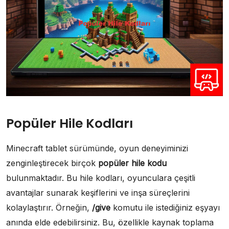
Popüler Hile Kodları
Minecraft tablet sürümünde, oyun deneyiminizi
zenginleştirecek birçok
popüler hile kodu
bulunmaktadır. Bu hile kodları, oyunculara çeşitli
avantajlar sunarak keşiflerini ve inşa süreçlerini
kolaylaştırır. Örneğin,
/give
komutu ile istediğiniz eşyayı
anında elde edebilirsiniz. Bu, özellikle kaynak toplama