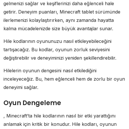
gelmenizi sağlar ve keşiflerinizi daha eğlenceli hale
getirir. Deneyim puanları, Minecraft tablet sürümünde
ilerlemenizi kolaylaştırırken, aynı zamanda hayatta
kalma mücadelenizde size büyük avantajlar sunar.
Hile kodlarının oyununuzu nasıl etkileyebileceğini
tartışacağız. Bu kodlar, oyunun zorluk seviyesini
değiştirebilir ve deneyiminizi yeniden şekillendirebilir.
Hilelerin oyunun dengesini nasıl etkilediğini
inceleyeceğiz. Bu, hem eğlenceli hem de zorlu bir oyun
deneyimi sağlar.
Oyun Dengeleme
, Minecraft’ta hile kodlarının nasıl bir etki yarattığını
anlamak için kritik bir konudur. Hile kodları, oyunun