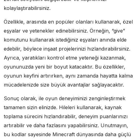
kolaylaştırabilirsiniz.
Özellikle, arasında en popüler olanları kullanarak, özel
eşyalar ve yetenekler edinebilirsiniz. Örneğin, “give”
komutunu kullanarak istediğiniz eşyaları anında elde
edebilir, böylece inşaat projelerinizi hızlandırabilirsiniz.
Ayrıca, yaratıkları kontrol etme yeteneği kazanmak,
oyununuzda yeni bir boyut katacaktır. Bu özellikler,
oyunun keyfini artırırken, aynı zamanda hayatta kalma
mücadelenizde size büyük avantajlar sağlayacaktır.
Sonuç olarak, ile oyun deneyiminizi zenginleştirmek
tamamen sizin elinizde. Hileleri kullanarak, kaynak
toplama sürecini hızlandırabilir, deneyim puanlarınızı
artırabilir ve daha fazlasını yapabilirsiniz. Unutmayın,
bu kodlar sayesinde Minecraft dünyasında daha güçlü