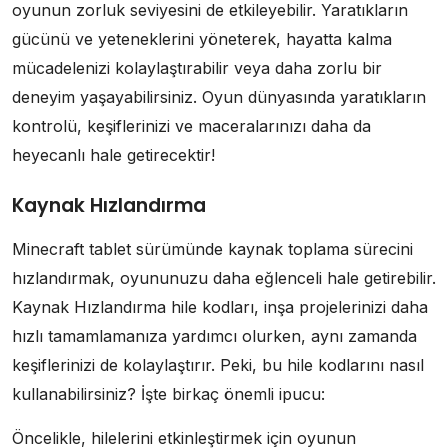
oyunun zorluk seviyesini de etkileyebilir. Yaratıkların
gücünü ve yeteneklerini yöneterek, hayatta kalma
mücadelenizi kolaylaştırabilir veya daha zorlu bir
deneyim yaşayabilirsiniz. Oyun dünyasında yaratıkların
kontrolü, keşiflerinizi ve maceralarınızı daha da
heyecanlı hale getirecektir!
Kaynak Hızlandırma
Minecraft tablet sürümünde kaynak toplama sürecini
hızlandırmak, oyununuzu daha eğlenceli hale getirebilir.
Kaynak Hızlandırma hile kodları, inşa projelerinizi daha
hızlı tamamlamanıza yardımcı olurken, aynı zamanda
keşiflerinizi de kolaylaştırır. Peki, bu hile kodlarını nasıl
kullanabilirsiniz? İşte birkaç önemli ipucu:
Öncelikle, hilelerini etkinleştirmek için oyunun