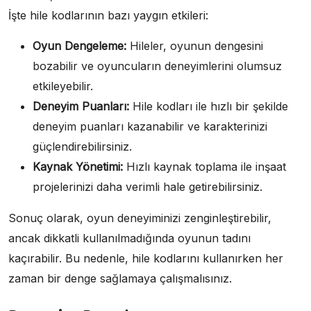
İşte hile kodlarının bazı yaygın etkileri:
Oyun Dengeleme:
Hileler, oyunun dengesini
bozabilir ve oyuncuların deneyimlerini olumsuz
etkileyebilir.
Deneyim Puanları:
Hile kodları ile hızlı bir şekilde
deneyim puanları kazanabilir ve karakterinizi
güçlendirebilirsiniz.
Kaynak Yönetimi:
Hızlı kaynak toplama ile inşaat
projelerinizi daha verimli hale getirebilirsiniz.
Sonuç olarak, oyun deneyiminizi zenginleştirebilir,
ancak dikkatli kullanılmadığında oyunun tadını
kaçırabilir. Bu nedenle, hile kodlarını kullanırken her
zaman bir denge sağlamaya çalışmalısınız.