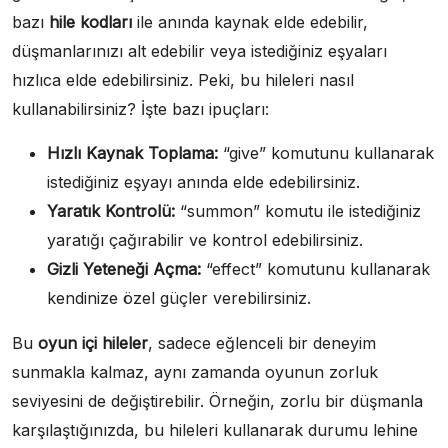
bazı
hile kodları
ile anında kaynak elde edebilir,
düşmanlarınızı alt edebilir veya istediğiniz eşyaları
hızlıca elde edebilirsiniz. Peki, bu hileleri nasıl
kullanabilirsiniz? İşte bazı ipuçları:
Hızlı Kaynak Toplama:
“give” komutunu kullanarak
istediğiniz eşyayı anında elde edebilirsiniz.
Yaratık Kontrolü:
“summon” komutu ile istediğiniz
yaratığı çağırabilir ve kontrol edebilirsiniz.
Gizli Yeteneği Açma:
“effect” komutunu kullanarak
kendinize özel güçler verebilirsiniz.
Bu
oyun içi hileler
, sadece eğlenceli bir deneyim
sunmakla kalmaz, aynı zamanda oyunun zorluk
seviyesini de değiştirebilir. Örneğin, zorlu bir düşmanla
karşılaştığınızda, bu hileleri kullanarak durumu lehine