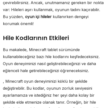
çevirebilirsiniz. Ancak, unutmamanız gereken bir nokta
var: Hileleri aşırı kullanmak, oyunun tadını kaçırabilir.
Bu yüzden,
oyun içi hileler
kullanırken dengeyi
korumak önemli!
Hile Kodlarının Etkileri
Bu makalede, Minecraft tablet sürümünde
kullanabileceğiniz bazı hile kodlarını keşfedeceksiniz.
Oyun deneyiminizi nasıl geliştirebileceğinizi ve daha
eğlenceli hale getirebileceğinizi öğreneceksiniz.
, Minecraft oyun deneyiminizi köklü bir şekilde
değiştirebilir. Bu kodlar, oyunun zorluk seviyesini
ayarlamanıza ve istediğiniz her şeyi daha kolay bir
şekilde elde etmenize olanak tanır. Örneğin, bir hile