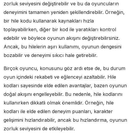
zorluk seviyesini değiştirebilir ve bu da oyuncuların
deneyimini tamamen yeniden şekillendirebilir. Örneğin,
bir hile kodu kullanarak kaynakları hızla
toplayabilirken, diğer bir kod ile yaratıkları kontrol
edebilir ve böylece oyunun akışını değiştirebilirsiniz.
Ancak, bu hilelerin aşırı kullanımı, oyunun dengesini
bozabilir ve deneyimi sıkıcı hale getirebilir.
Birçok oyuncu, konusunu göz ardı etse de, bu durum
oyun içindeki rekabeti ve eğlenceyi azaltabilir. Hile
kodları sayesinde elde edilen avantajlar, bazen oyunun
doğal akışını engelleyebilir. Bu nedenle, hile kodlarını
kullanırken dikkatli olmak önemlidir. Örneğin, hile
kodları ile elde edilen deneyim puanları, karakter
gelişimini hızlandırabilir, ancak bu hızlandırma, oyunun
zorluk seviyesini de etkileyebilir.