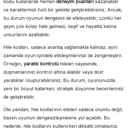
kodu kullanarak hemen
deneyim puanları
kazanabilir
ve karakterinizi hızlı bir şekilde geliştirebilirsiniz. Ancak,
bu durum oyunun dengesini de etkileyebilir; çünkü her
şeyin çok kolay hale gelmesi, keşif ve hayatta kalma
unsurlarını azaltabilir.
Hile kodları, sadece avantaj sağlamakla kalmaz, aynı
zamanda oyun içindeki etkileşimlerinizi de zenginleştirir.
Örneğin,
yaratık kontrolü
hileleri sayesinde,
düşmanlarınızı kontrol altına alabilir veya dost
yaratıklar oluşturabilirsiniz. Bu durum, oyununuzda
yeni bir boyut katarken, stratejik düşünme becerilerinizi
de geliştirebilir.
Öte yandan, hile kodlarının etkileri sadece olumlu değil;
bazen oyunun dengesizleşmesine yol açabilir. Bu
nedenle, hile kodlarını kullanırken dikkatli olmalısınız.