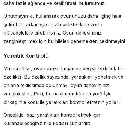
daha fazla eğlence ve keşif fırsatı bulursunuz.
Unutmayın ki, kullanarak oyununuzu daha ilginç hale
getirebilir, arkadaşlarınızla birlikte daha zorlu
mücadelelere girebilirsiniz. Oyun deneyiminizi
zenginleştirmek için bu hileleri denemekten çekinmeyin!
Yaratık Kontrolü
Minecraft’ta , oyununuzu tamamen değiştirebilecek bir
özelliktir. Bu özellik sayesinde, yaratıkları yönetmek ve
onlarla etkileşimde bulunmak, oyun deneyiminizi
zenginleştirir. Peki, bu nasıl mümkün oluyor? İşte
birkaç hile kodu ile yaratıkları kontrol etmenin yolları:
Öncelikle, bazı yaratıkları kontrol etmek için
kullanabileceğiniz hile kodları şunlardır: