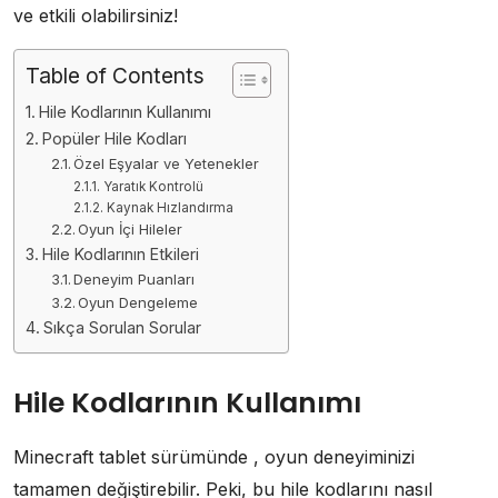
ve etkili olabilirsiniz!
Table of Contents
Hile Kodlarının Kullanımı
Popüler Hile Kodları
Özel Eşyalar ve Yetenekler
Yaratık Kontrolü
Kaynak Hızlandırma
Oyun İçi Hileler
Hile Kodlarının Etkileri
Deneyim Puanları
Oyun Dengeleme
Sıkça Sorulan Sorular
Hile Kodlarının Kullanımı
Minecraft tablet sürümünde , oyun deneyiminizi
tamamen değiştirebilir. Peki, bu hile kodlarını nasıl