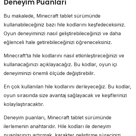
Deneyim Puanları
Bu makalede, Minecraft tablet sürümünde
kullanabileceğiniz bazı hile kodlarını keşfedeceksiniz.
Oyun deneyiminizi nasıl geliştirebileceğinizi ve daha
eğlenceli hale getirebileceğinizi öğreneceksiniz.
Minecraft’ta hile kodlarını nasıl etkinleştireceğinizi ve
kullanacağınızı açıklayacağız. Bu kodlar, oyun içi
deneyiminizi önemli ölçüde değiştirebilir.
En çok kullanılan hile kodlarını derleyeceğiz. Bu kodlar,
oyun sırasında size avantaj sağlayacak ve keşiflerinizi
kolaylaştıracaktır.
Deneyim puanları, Minecraft tablet sürümünde
ilerlemenin anahtarıdır. Hile kodları ile deneyim
puanlarınızı artırmak, karakter geliştirme sürecinizi