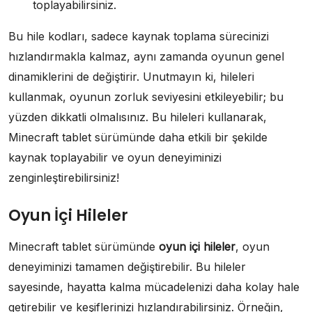
toplayabilirsiniz.
Bu hile kodları, sadece kaynak toplama sürecinizi
hızlandırmakla kalmaz, aynı zamanda oyunun genel
dinamiklerini de değiştirir. Unutmayın ki, hileleri
kullanmak, oyunun zorluk seviyesini etkileyebilir; bu
yüzden dikkatli olmalısınız. Bu hileleri kullanarak,
Minecraft tablet sürümünde daha etkili bir şekilde
kaynak toplayabilir ve oyun deneyiminizi
zenginleştirebilirsiniz!
Oyun İçi Hileler
Minecraft tablet sürümünde
oyun içi hileler
, oyun
deneyiminizi tamamen değiştirebilir. Bu hileler
sayesinde, hayatta kalma mücadelenizi daha kolay hale
getirebilir ve keşiflerinizi hızlandırabilirsiniz. Örneğin,