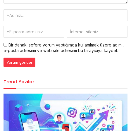
Bir dahaki sefere yorum yaptığımda kullanılmak üzere adımı,
e-posta adresimi ve web site adresimi bu tarayıcıya kaydet.
Trend Yazılar