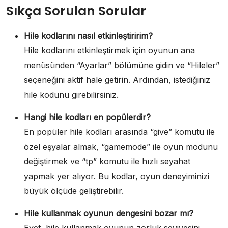
Sıkça Sorulan Sorular
Hile kodlarını nasıl etkinleştiririm?
Hile kodlarını etkinleştirmek için oyunun ana
menüsünden “Ayarlar” bölümüne gidin ve “Hileler”
seçeneğini aktif hale getirin. Ardından, istediğiniz
hile kodunu girebilirsiniz.
Hangi hile kodları en popülerdir?
En popüler hile kodları arasında “give” komutu ile
özel eşyalar almak, “gamemode” ile oyun modunu
değiştirmek ve “tp” komutu ile hızlı seyahat
yapmak yer alıyor. Bu kodlar, oyun deneyiminizi
büyük ölçüde geliştirebilir.
Hile kullanmak oyunun dengesini bozar mı?