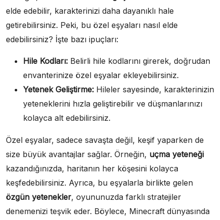
elde edebilir, karakterinizi daha dayanıklı hale
getirebilirsiniz. Peki, bu özel eşyaları nasıl elde
edebilirsiniz? İşte bazı ipuçları:
Hile Kodları:
Belirli hile kodlarını girerek, doğrudan
envanterinize özel eşyalar ekleyebilirsiniz.
Yetenek Geliştirme:
Hileler sayesinde, karakterinizin
yeteneklerini hızla geliştirebilir ve düşmanlarınızı
kolayca alt edebilirsiniz.
Özel eşyalar, sadece savaşta değil, keşif yaparken de
size büyük avantajlar sağlar. Örneğin,
uçma yeteneği
kazandığınızda, haritanın her köşesini kolayca
keşfedebilirsiniz. Ayrıca, bu eşyalarla birlikte gelen
özgün yetenekler
, oyununuzda farklı stratejiler
denemenizi teşvik eder. Böylece, Minecraft dünyasında