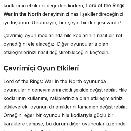
kodlarının etkilerini değerlendirirken,
Lord of the Rings:
War in the North
deneyiminizi nasıl şekillendireceğinizi
iyi düşünün. Unutmayın, her şeyin bir dengesi vardır!
Çevrimiçi oyun modlarında hile kodlarının nasıl bir rol
oynadığını ele alacağız. Diğer oyuncularla olan
etkileşimlerinizi nasıl değiştirebileceğini keşfedin.
Çevrimiçi Oyun Etkileri
Lord of the Rings: War in the North oyununda ,
oyuncuların deneyimlerini ciddi şekilde değiştirebilir. Hile
kodlarının kullanımı, rakiplerinizle olan etkileşimlerinizi
etkileyerek, oyunun dinamiklerini tamamen değiştirebilir.
Örneğin, eğer bir oyuncu hile kodlarıyla güçlü bir
karaktere sahipse, bu durum diğer oyuncular üzerinde