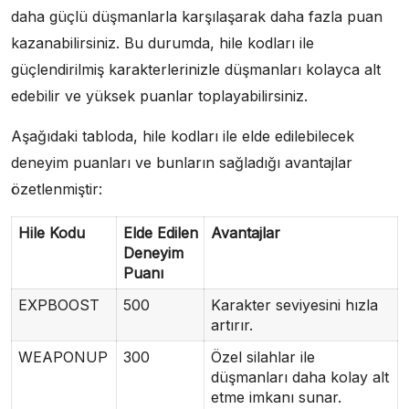
daha güçlü düşmanlarla karşılaşarak daha fazla puan
kazanabilirsiniz. Bu durumda, hile kodları ile
güçlendirilmiş karakterlerinizle düşmanları kolayca alt
edebilir ve yüksek puanlar toplayabilirsiniz.
Aşağıdaki tabloda, hile kodları ile elde edilebilecek
deneyim puanları ve bunların sağladığı avantajlar
özetlenmiştir:
Hile Kodu
Elde Edilen
Avantajlar
Deneyim
Puanı
EXPBOOST
500
Karakter seviyesini hızla
artırır.
WEAPONUP
300
Özel silahlar ile
düşmanları daha kolay alt
etme imkanı sunar.