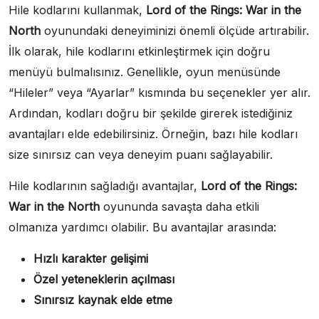
Hile kodlarını kullanmak,
Lord of the Rings: War in the
North
oyunundaki deneyiminizi önemli ölçüde artırabilir.
İlk olarak, hile kodlarını etkinleştirmek için doğru
menüyü bulmalısınız. Genellikle, oyun menüsünde
“Hileler” veya “Ayarlar” kısmında bu seçenekler yer alır.
Ardından, kodları doğru bir şekilde girerek istediğiniz
avantajları elde edebilirsiniz. Örneğin, bazı hile kodları
size sınırsız can veya deneyim puanı sağlayabilir.
Hile kodlarının sağladığı avantajlar,
Lord of the Rings:
War in the North
oyununda savaşta daha etkili
olmanıza yardımcı olabilir. Bu avantajlar arasında:
Hızlı karakter gelişimi
Özel yeteneklerin açılması
Sınırsız kaynak elde etme