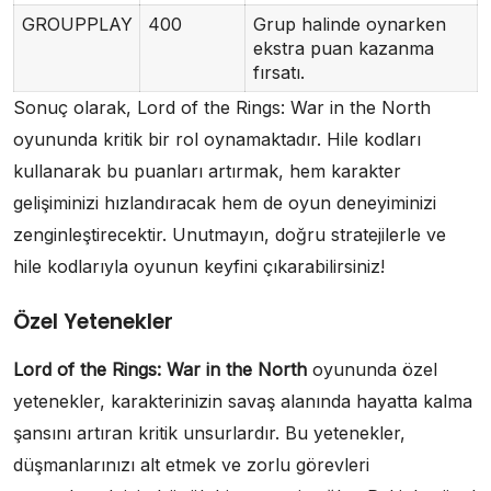
GROUPPLAY
400
Grup halinde oynarken
ekstra puan kazanma
fırsatı.
Sonuç olarak, Lord of the Rings: War in the North
oyununda kritik bir rol oynamaktadır. Hile kodları
kullanarak bu puanları artırmak, hem karakter
gelişiminizi hızlandıracak hem de oyun deneyiminizi
zenginleştirecektir. Unutmayın, doğru stratejilerle ve
hile kodlarıyla oyunun keyfini çıkarabilirsiniz!
Özel Yetenekler
Lord of the Rings: War in the North
oyununda özel
yetenekler, karakterinizin savaş alanında hayatta kalma
şansını artıran kritik unsurlardır. Bu yetenekler,
düşmanlarınızı alt etmek ve zorlu görevleri