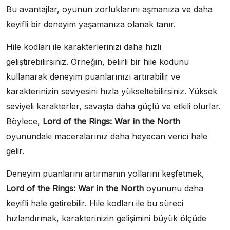
Bu avantajlar, oyunun zorluklarını aşmanıza ve daha
keyifli bir deneyim yaşamanıza olanak tanır.
Hile kodları ile karakterlerinizi daha hızlı
geliştirebilirsiniz. Örneğin, belirli bir hile kodunu
kullanarak deneyim puanlarınızı artırabilir ve
karakterinizin seviyesini hızla yükseltebilirsiniz. Yüksek
seviyeli karakterler, savaşta daha güçlü ve etkili olurlar.
Böylece,
Lord of the Rings: War in the North
oyunundaki maceralarınız daha heyecan verici hale
gelir.
Deneyim puanlarını artırmanın yollarını keşfetmek,
Lord of the Rings: War in the North
oyununu daha
keyifli hale getirebilir. Hile kodları ile bu süreci
hızlandırmak, karakterinizin gelişimini büyük ölçüde