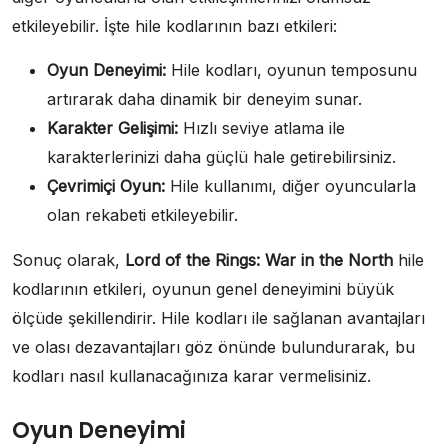
etkileyebilir. İşte hile kodlarının bazı etkileri:
Oyun Deneyimi:
Hile kodları, oyunun temposunu
artırarak daha dinamik bir deneyim sunar.
Karakter Gelişimi:
Hızlı seviye atlama ile
karakterlerinizi daha güçlü hale getirebilirsiniz.
Çevrimiçi Oyun:
Hile kullanımı, diğer oyuncularla
olan rekabeti etkileyebilir.
Sonuç olarak,
Lord of the Rings: War in the North
hile
kodlarının etkileri, oyunun genel deneyimini büyük
ölçüde şekillendirir. Hile kodları ile sağlanan avantajları
ve olası dezavantajları göz önünde bulundurarak, bu
kodları nasıl kullanacağınıza karar vermelisiniz.
Oyun Deneyimi