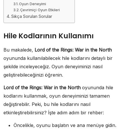
Oyun Deneyimi
Çevrimiçi Oyun Etkileri
Sıkça Sorulan Sorular
Hile Kodlarının Kullanımı
Bu makalede,
Lord of the Rings: War in the North
oyununda kullanılabilecek hile kodlarını detaylı bir
şekilde inceleyeceğiz. Oyun deneyiminizi nasıl
geliştirebileceğinizi öğrenin.
Lord of the Rings: War in the North
oyununda hile
kodlarını kullanmak, oyun deneyiminizi tamamen
değiştirebilir. Peki, bu hile kodlarını nasıl
etkinleştirebilirsiniz? İşte adım adım bir rehber:
Öncelikle, oyunu başlatın ve ana menüye gidin.