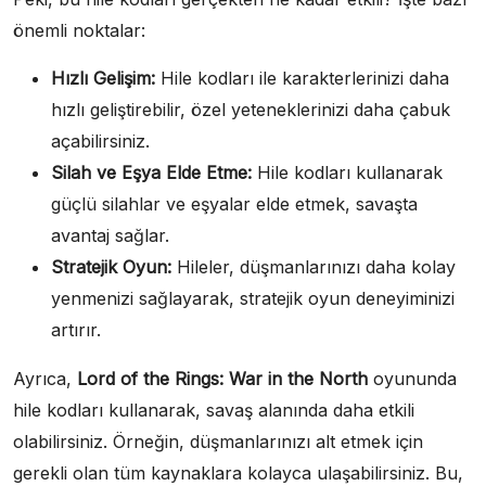
önemli noktalar:
Hızlı Gelişim:
Hile kodları ile karakterlerinizi daha
hızlı geliştirebilir, özel yeteneklerinizi daha çabuk
açabilirsiniz.
Silah ve Eşya Elde Etme:
Hile kodları kullanarak
güçlü silahlar ve eşyalar elde etmek, savaşta
avantaj sağlar.
Stratejik Oyun:
Hileler, düşmanlarınızı daha kolay
yenmenizi sağlayarak, stratejik oyun deneyiminizi
artırır.
Ayrıca,
Lord of the Rings: War in the North
oyununda
hile kodları kullanarak, savaş alanında daha etkili
olabilirsiniz. Örneğin, düşmanlarınızı alt etmek için
gerekli olan tüm kaynaklara kolayca ulaşabilirsiniz. Bu,