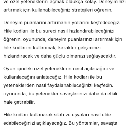
ve özel yeteneklerini açmak oldukça kolay. Deneyiminizi
artırmak için kullanabileceğiniz stratejileri öğrenin.
Deneyim puanlarını artırmanın yollarını keşfedeceğiz.
Hile kodları ile bu süreci nasıl hızlandırabileceğinizi
öğrenin. oyununda, deneyim puanlarınızı artırmak için
hile kodlarını kullanmak, karakter gelişiminizi
hızlandıracak ve daha güçlü olmanızı sağlayacaktır.
Oyun içindeki özel yeteneklerin nasıl açılacağını ve
kullanılacağını anlatacağız. Hile kodları ile bu
yeteneklerden nasıl faydalanabileceğinizi keşfedin.
oyununda, bu yetenekler savaşlarınızı daha da etkili
hale getirebilir.
Hile kodları kullanarak silah ve eşyaları nasıl elde
edebileceğinizi açıklayacağız. Bu yöntemler, savaşta