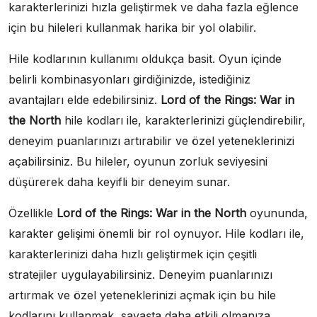
karakterlerinizi hızla geliştirmek ve daha fazla eğlence
için bu hileleri kullanmak harika bir yol olabilir.
Hile kodlarının kullanımı oldukça basit. Oyun içinde
belirli kombinasyonları girdiğinizde, istediğiniz
avantajları elde edebilirsiniz.
Lord of the Rings: War in
the North
hile kodları ile, karakterlerinizi güçlendirebilir,
deneyim puanlarınızı artırabilir ve özel yeteneklerinizi
açabilirsiniz. Bu hileler, oyunun zorluk seviyesini
düşürerek daha keyifli bir deneyim sunar.
Özellikle
Lord of the Rings: War in the North
oyununda,
karakter gelişimi önemli bir rol oynuyor. Hile kodları ile,
karakterlerinizi daha hızlı geliştirmek için çeşitli
stratejiler uygulayabilirsiniz. Deneyim puanlarınızı
artırmak ve özel yeteneklerinizi açmak için bu hile
kodlarını kullanmak, savaşta daha etkili olmanıza