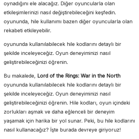
oynadığını ele alacağız. Diğer oyuncularla olan
etkileşimlerinizi nasıl değiştirebileceğini keşfedin.
oyununda, hile kullanımı bazen diğer oyuncularla olan
rekabeti etkileyebilir.
oyununda kullanılabilecek hile kodlarını detaylı bir
şekilde inceleyeceğiz. Oyun deneyiminizi nasıl
geliştirebileceğinizi öğrenin.
Bu makalede,
Lord of the Rings: War in the North
oyununda kullanılabilecek hile kodlarını detaylı bir
şekilde inceleyeceğiz. Oyun deneyiminizi nasıl
geliştirebileceğinizi öğrenin. Hile kodları, oyun içindeki
zorlukları aşmak ve daha eğlenceli bir deneyim
yaşamak için harika bir yol sunar. Peki, bu hile kodlarını
nasıl kullanacağız? İşte burada devreye giriyoruz!