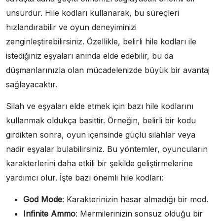
unsurdur. Hile kodları kullanarak, bu süreçleri
hızlandırabilir ve oyun deneyiminizi
zenginleştirebilirsiniz. Özellikle, belirli hile kodları ile
istediğiniz eşyaları anında elde edebilir, bu da
düşmanlarınızla olan mücadelenizde büyük bir avantaj
sağlayacaktır.
Silah ve eşyaları elde etmek için bazı hile kodlarını
kullanmak oldukça basittir. Örneğin, belirli bir kodu
girdikten sonra, oyun içerisinde güçlü silahlar veya
nadir eşyalar bulabilirsiniz. Bu yöntemler, oyuncuların
karakterlerini daha etkili bir şekilde geliştirmelerine
yardımcı olur. İşte bazı önemli hile kodları:
God Mode
: Karakterinizin hasar almadığı bir mod.
Infinite Ammo
: Mermilerinizin sonsuz olduğu bir