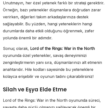
Unutmayın, her özel yetenek farklı bir strateji gerektirir.
Örneğin, bazı yetenekler düşmanlara doğrudan zarar
verirken, diğerleri takım arkadaşlarınıza destek
sağlayabilir. Bu yüzden, hangi yeteneklerin hangi
durumlarda daha etkili olduğunu öğrenmek, zafer
yolunda önemli bir adımdır.
Sonuç olarak,
Lord of the Rings: War in the North
oyununda özel yetenekler, savaş deneyiminizi
zenginleştirmenin yanı sıra, düşmanlarınızı alt etmenin
anahtarıdır. Hile kodları sayesinde bu yeteneklere
kolayca erişebilir ve oyunun tadını çıkarabilirsiniz!
Silah ve Eşya Elde Etme
Lord of the Rings: War in the North oyununda süreci,
savaşta daha güçlü olmanızı sağlayacak önemli bir