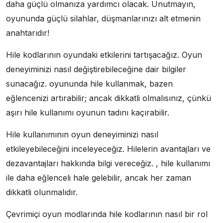
daha güçlü olmanıza yardımcı olacak. Unutmayın,
oyununda güçlü silahlar, düşmanlarınızı alt etmenin
anahtarıdır!
Hile kodlarının oyundaki etkilerini tartışacağız. Oyun
deneyiminizi nasıl değiştirebileceğine dair bilgiler
sunacağız. oyununda hile kullanmak, bazen
eğlencenizi artırabilir; ancak dikkatli olmalısınız, çünkü
aşırı hile kullanımı oyunun tadını kaçırabilir.
Hile kullanımının oyun deneyiminizi nasıl
etkileyebileceğini inceleyeceğiz. Hilelerin avantajları ve
dezavantajları hakkında bilgi vereceğiz. , hile kullanımı
ile daha eğlenceli hale gelebilir, ancak her zaman
dikkatli olunmalıdır.
Çevrimiçi oyun modlarında hile kodlarının nasıl bir rol