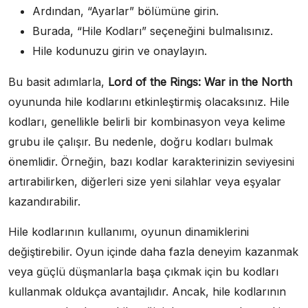
Ardından, “Ayarlar” bölümüne girin.
Burada, “Hile Kodları” seçeneğini bulmalısınız.
Hile kodunuzu girin ve onaylayın.
Bu basit adımlarla,
Lord of the Rings: War in the North
oyununda hile kodlarını etkinleştirmiş olacaksınız. Hile
kodları, genellikle belirli bir kombinasyon veya kelime
grubu ile çalışır. Bu nedenle, doğru kodları bulmak
önemlidir. Örneğin, bazı kodlar karakterinizin seviyesini
artırabilirken, diğerleri size yeni silahlar veya eşyalar
kazandırabilir.
Hile kodlarının kullanımı, oyunun dinamiklerini
değiştirebilir. Oyun içinde daha fazla deneyim kazanmak
veya güçlü düşmanlarla başa çıkmak için bu kodları
kullanmak oldukça avantajlıdır. Ancak, hile kodlarının