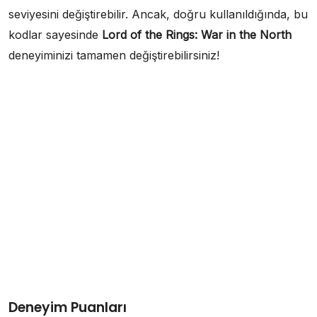
seviyesini değiştirebilir. Ancak, doğru kullanıldığında, bu
kodlar sayesinde
Lord of the Rings: War in the North
deneyiminizi tamamen değiştirebilirsiniz!
Deneyim Puanları