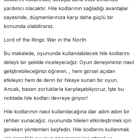
yardımcı olacaktır. Hile kodlarının sağladığı avantajlar
sayesinde, düşmanlarınıza karşı daha güçlü bir
konumda olabilirsiniz.
Lord of the Rings: War in the North
Bu makalede, oyununda kullanılabilecek hile kodlarını
detaylı bir şekilde inceleyeceğiz. Oyun deneyiminizi nasıl
geliştirebileceğinizi öğrenin. , hem görsel açıdan
etkileyici hem de derin bir hikaye sunan bir oyun.
Ancak, bazen zorluklarla karşılaşabiliyoruz. İşte bu
noktada hile kodları devreye giriyor!
Hile kodlarının nasıl kullanılacağına dair adım adım bir
rehber sunacağız. oyununda hileleri etkinleştirmek için
gereken yöntemleri keşfedin. Hile kodlarını kullanmak