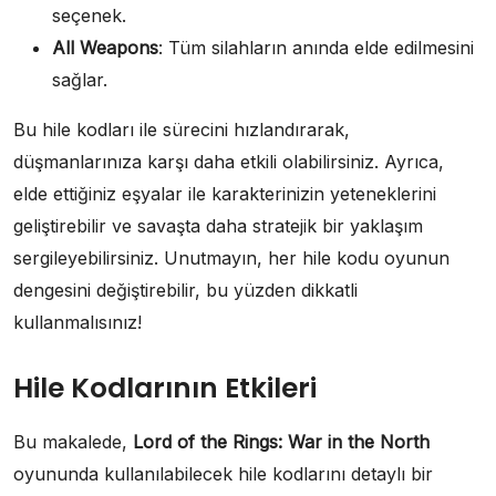
seçenek.
All Weapons
: Tüm silahların anında elde edilmesini
sağlar.
Bu hile kodları ile sürecini hızlandırarak,
düşmanlarınıza karşı daha etkili olabilirsiniz. Ayrıca,
elde ettiğiniz eşyalar ile karakterinizin yeteneklerini
geliştirebilir ve savaşta daha stratejik bir yaklaşım
sergileyebilirsiniz. Unutmayın, her hile kodu oyunun
dengesini değiştirebilir, bu yüzden dikkatli
kullanmalısınız!
Hile Kodlarının Etkileri
Bu makalede,
Lord of the Rings: War in the North
oyununda kullanılabilecek hile kodlarını detaylı bir