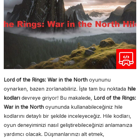
Lord of the Rings: War in the North
oyununu
oynarken, bazen zorlanabiliriz. İşte tam bu noktada
hile
kodları
devreye giriyor! Bu makalede,
Lord of the Rings:
War in the North
oyununda kullanabileceğiniz hile
kodlarını detaylı bir şekilde inceleyeceğiz. Hile kodları,
oyun deneyiminizi nasıl geliştirebileceğinizi anlamanıza
yardımcı olacak. Düşmanlarınızı alt etmek,