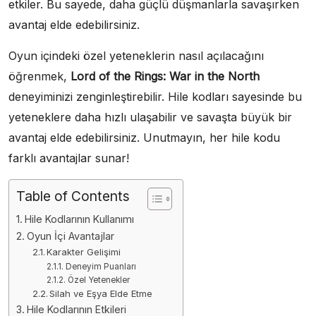
etkiler. Bu sayede, daha güçlü düşmanlarla savaşırken
avantaj elde edebilirsiniz.
Oyun içindeki özel yeteneklerin nasıl açılacağını
öğrenmek,
Lord of the Rings: War in the North
deneyiminizi zenginleştirebilir. Hile kodları sayesinde bu
yeteneklere daha hızlı ulaşabilir ve savaşta büyük bir
avantaj elde edebilirsiniz. Unutmayın, her hile kodu
farklı avantajlar sunar!
Table of Contents
Hile Kodlarının Kullanımı
Oyun İçi Avantajlar
Karakter Gelişimi
Deneyim Puanları
Özel Yetenekler
Silah ve Eşya Elde Etme
Hile Kodlarının Etkileri