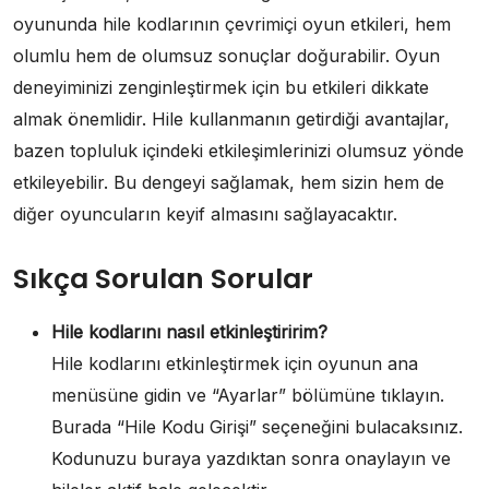
oyununda hile kodlarının çevrimiçi oyun etkileri, hem
olumlu hem de olumsuz sonuçlar doğurabilir. Oyun
deneyiminizi zenginleştirmek için bu etkileri dikkate
almak önemlidir. Hile kullanmanın getirdiği avantajlar,
bazen topluluk içindeki etkileşimlerinizi olumsuz yönde
etkileyebilir. Bu dengeyi sağlamak, hem sizin hem de
diğer oyuncuların keyif almasını sağlayacaktır.
Sıkça Sorulan Sorular
Hile kodlarını nasıl etkinleştiririm?
Hile kodlarını etkinleştirmek için oyunun ana
menüsüne gidin ve “Ayarlar” bölümüne tıklayın.
Burada “Hile Kodu Girişi” seçeneğini bulacaksınız.
Kodunuzu buraya yazdıktan sonra onaylayın ve