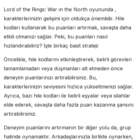
Lord of the Rings: War in the North oyununda ,
karakterlerinizin gelişimi için oldukça önemlidir. Hile
kodları kullanarak bu puanları artırmak, savaşta daha
etkili olmanızı sağlar. Peki, bu puanları nasıl
hızlandırabiliriz? İşte birkaç basit strateji:
Öncelikle, hile kodlarını etkinleştirerek, belirli görevleri
tamamlamadan veya düşmanları alt etmeden önce
deneyim puanlarınızı artırabilirsiniz. Bu,
karakterlerinizin seviyesini hızlıca yükseltmenizi sağlar.
Ayrıca, bazı hile kodları ile belirli eşyalar veya silahlar
elde ederek, savaşta daha fazla puan kazanma şansını
artırabilirsiniz.
Deneyim puanlarını artırmanın bir diğer yolu da, grup
halinde oynamaktır. Arkadaşlarınızla birlikte oynarken,