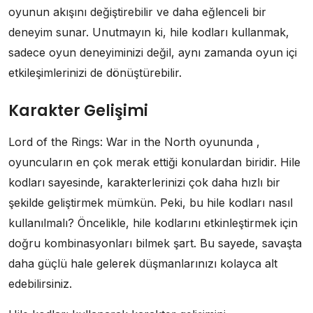
oyunun akışını değiştirebilir ve daha eğlenceli bir
deneyim sunar. Unutmayın ki, hile kodları kullanmak,
sadece oyun deneyiminizi değil, aynı zamanda oyun içi
etkileşimlerinizi de dönüştürebilir.
Karakter Gelişimi
Lord of the Rings: War in the North oyununda ,
oyuncuların en çok merak ettiği konulardan biridir. Hile
kodları sayesinde, karakterlerinizi çok daha hızlı bir
şekilde geliştirmek mümkün. Peki, bu hile kodları nasıl
kullanılmalı? Öncelikle, hile kodlarını etkinleştirmek için
doğru kombinasyonları bilmek şart. Bu sayede, savaşta
daha güçlü hale gelerek düşmanlarınızı kolayca alt
edebilirsiniz.