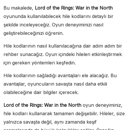
Bu makalede,
Lord of the Rings: War in the North
oyununda kullanılabilecek hile kodlarını detaylı bir
şekilde inceleyeceğiz. Oyun deneyiminizi nasıl
geliştirebileceğinizi öğrenin.
Hile kodlarının nasıl kullanılacağına dair adım adım bir
rehber sunacağız. Oyun içindeki hileleri etkinleştirmek
için gereken yöntemleri keşfedin.
Hile kodlarının sağladığı avantajları ele alacağız. Bu
avantajlar, oyuncuların savaşta nasıl daha etkili
olabileceğine dair bilgiler içerecek.
Lord of the Rings: War in the North
oyun deneyiminiz,
hile kodları kullanarak tamamen değişebilir. Hileler, size
yalnızca savaşta değil, aynı zamanda keşif