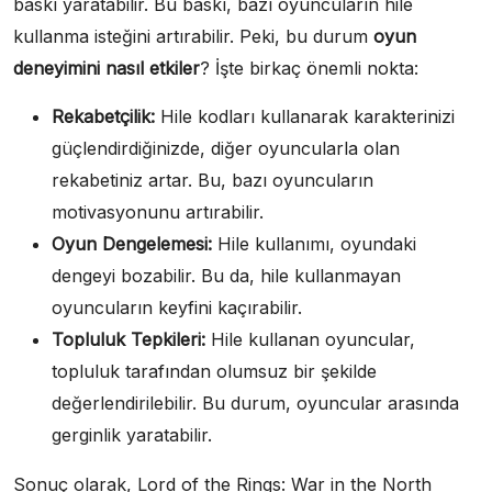
baskı yaratabilir. Bu baskı, bazı oyuncuların hile
kullanma isteğini artırabilir. Peki, bu durum
oyun
deneyimini nasıl etkiler
? İşte birkaç önemli nokta:
Rekabetçilik:
Hile kodları kullanarak karakterinizi
güçlendirdiğinizde, diğer oyuncularla olan
rekabetiniz artar. Bu, bazı oyuncuların
motivasyonunu artırabilir.
Oyun Dengelemesi:
Hile kullanımı, oyundaki
dengeyi bozabilir. Bu da, hile kullanmayan
oyuncuların keyfini kaçırabilir.
Topluluk Tepkileri:
Hile kullanan oyuncular,
topluluk tarafından olumsuz bir şekilde
değerlendirilebilir. Bu durum, oyuncular arasında
gerginlik yaratabilir.
Sonuç olarak, Lord of the Rings: War in the North