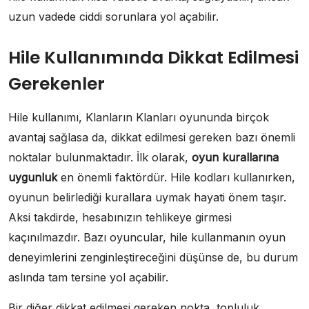
uzun vadede ciddi sorunlara yol açabilir.
Hile Kullanımında Dikkat Edilmesi
Gerekenler
Hile kullanımı, Klanların Klanları oyununda birçok
avantaj sağlasa da, dikkat edilmesi gereken bazı önemli
noktalar bulunmaktadır. İlk olarak,
oyun kurallarına
uygunluk
en önemli faktördür. Hile kodları kullanırken,
oyunun belirlediği kurallara uymak hayati önem taşır.
Aksi takdirde, hesabınızın tehlikeye girmesi
kaçınılmazdır. Bazı oyuncular, hile kullanmanın oyun
deneyimlerini zenginleştireceğini düşünse de, bu durum
aslında tam tersine yol açabilir.
Bir diğer dikkat edilmesi gereken nokta, topluluk