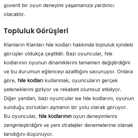
güvenli bir oyun deneyimi yaşamanıza yardımcı
olacaktır.
Topluluk Görüşleri
Klanların Klanları hile kodları hakkında topluluk içindeki
görüşler oldukça çeşitlidir. Bazı oyuncular, hile
kodlarının oyunun dinamiklerini tamamen değiştirdiğini
ve bu durumun eğlenceyi azalttığını savunuyor. Onlara
göre,
hile kodları
kullanmak, oyuncuların gerçek
yeteneklerini gizliyor ve rekabeti olumsuz etkiliyor.
Diğer yandan, bazı oyuncular ise hile kodlarını, oyunun
sunduğu zorlukları aşmanın bir yolu olarak görüyor.
Bu oyuncular,
hile kodlarının
oyun deneyimlerini
zenginleştirdiğini ve yeni stratejiler denemelerine olanak
tanıdığını düşünüyor.