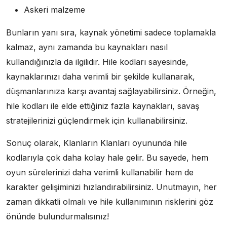
Askeri malzeme
Bunların yanı sıra, kaynak yönetimi sadece toplamakla
kalmaz, aynı zamanda bu kaynakları nasıl
kullandığınızla da ilgilidir. Hile kodları sayesinde,
kaynaklarınızı daha verimli bir şekilde kullanarak,
düşmanlarınıza karşı avantaj sağlayabilirsiniz. Örneğin,
hile kodları ile elde ettiğiniz fazla kaynakları, savaş
stratejilerinizi güçlendirmek için kullanabilirsiniz.
Sonuç olarak, Klanların Klanları oyununda hile
kodlarıyla çok daha kolay hale gelir. Bu sayede, hem
oyun sürelerinizi daha verimli kullanabilir hem de
karakter gelişiminizi hızlandırabilirsiniz. Unutmayın, her
zaman dikkatli olmalı ve hile kullanımının risklerini göz
önünde bulundurmalısınız!