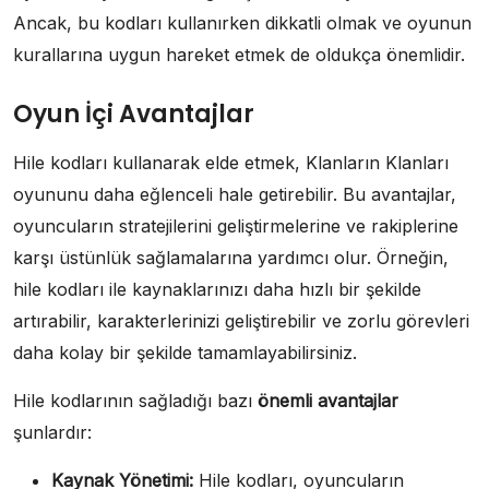
Ancak, bu kodları kullanırken dikkatli olmak ve oyunun
kurallarına uygun hareket etmek de oldukça önemlidir.
Oyun İçi Avantajlar
Hile kodları kullanarak elde etmek, Klanların Klanları
oyununu daha eğlenceli hale getirebilir. Bu avantajlar,
oyuncuların stratejilerini geliştirmelerine ve rakiplerine
karşı üstünlük sağlamalarına yardımcı olur. Örneğin,
hile kodları ile kaynaklarınızı daha hızlı bir şekilde
artırabilir, karakterlerinizi geliştirebilir ve zorlu görevleri
daha kolay bir şekilde tamamlayabilirsiniz.
Hile kodlarının sağladığı bazı
önemli avantajlar
şunlardır:
Kaynak Yönetimi:
Hile kodları, oyuncuların