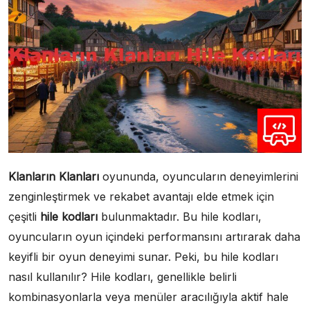
Klanların Klanları
oyununda, oyuncuların deneyimlerini
zenginleştirmek ve rekabet avantajı elde etmek için
çeşitli
hile kodları
bulunmaktadır. Bu hile kodları,
oyuncuların oyun içindeki performansını artırarak daha
keyifli bir oyun deneyimi sunar. Peki, bu hile kodları
nasıl kullanılır? Hile kodları, genellikle belirli
kombinasyonlarla veya menüler aracılığıyla aktif hale