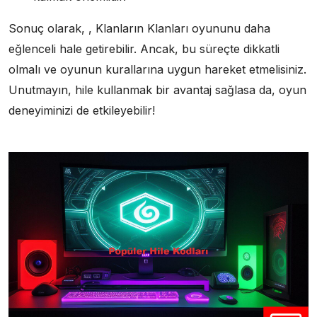
Sonuç olarak, , Klanların Klanları oyununu daha
eğlenceli hale getirebilir. Ancak, bu süreçte dikkatli
olmalı ve oyunun kurallarına uygun hareket etmelisiniz.
Unutmayın, hile kullanmak bir avantaj sağlasa da, oyun
deneyiminizi de etkileyebilir!