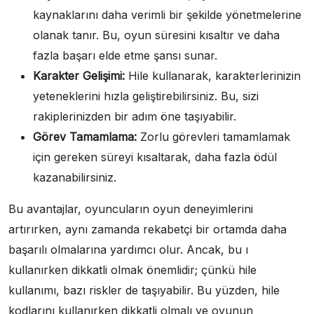
kaynaklarını daha verimli bir şekilde yönetmelerine
olanak tanır. Bu, oyun süresini kısaltır ve daha
fazla başarı elde etme şansı sunar.
Karakter Gelişimi:
Hile kullanarak, karakterlerinizin
yeteneklerini hızla geliştirebilirsiniz. Bu, sizi
rakiplerinizden bir adım öne taşıyabilir.
Görev Tamamlama:
Zorlu görevleri tamamlamak
için gereken süreyi kısaltarak, daha fazla ödül
kazanabilirsiniz.
Bu avantajlar, oyuncuların oyun deneyimlerini
artırırken, aynı zamanda rekabetçi bir ortamda daha
başarılı olmalarına yardımcı olur. Ancak, bu ı
kullanırken dikkatli olmak önemlidir; çünkü hile
kullanımı, bazı riskler de taşıyabilir. Bu yüzden, hile
kodlarını kullanırken dikkatli olmalı ve oyunun