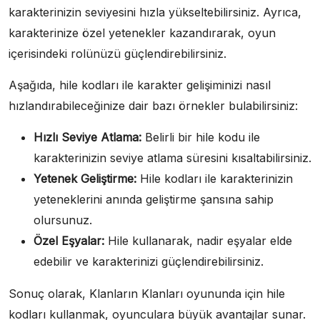
karakterinizin seviyesini hızla yükseltebilirsiniz. Ayrıca,
karakterinize özel yetenekler kazandırarak, oyun
içerisindeki rolünüzü güçlendirebilirsiniz.
Aşağıda, hile kodları ile karakter gelişiminizi nasıl
hızlandırabileceğinize dair bazı örnekler bulabilirsiniz:
Hızlı Seviye Atlama:
Belirli bir hile kodu ile
karakterinizin seviye atlama süresini kısaltabilirsiniz.
Yetenek Geliştirme:
Hile kodları ile karakterinizin
yeteneklerini anında geliştirme şansına sahip
olursunuz.
Özel Eşyalar:
Hile kullanarak, nadir eşyalar elde
edebilir ve karakterinizi güçlendirebilirsiniz.
Sonuç olarak, Klanların Klanları oyununda için hile
kodları kullanmak, oyunculara büyük avantajlar sunar.