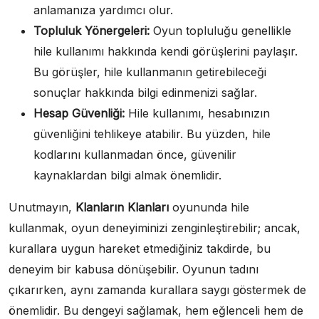
anlamanıza yardımcı olur.
Topluluk Yönergeleri:
Oyun topluluğu genellikle
hile kullanımı hakkında kendi görüşlerini paylaşır.
Bu görüşler, hile kullanmanın getirebileceği
sonuçlar hakkında bilgi edinmenizi sağlar.
Hesap Güvenliği:
Hile kullanımı, hesabınızın
güvenliğini tehlikeye atabilir. Bu yüzden, hile
kodlarını kullanmadan önce, güvenilir
kaynaklardan bilgi almak önemlidir.
Unutmayın,
Klanların Klanları
oyununda hile
kullanmak, oyun deneyiminizi zenginleştirebilir; ancak,
kurallara uygun hareket etmediğiniz takdirde, bu
deneyim bir kabusa dönüşebilir. Oyunun tadını
çıkarırken, aynı zamanda kurallara saygı göstermek de
önemlidir. Bu dengeyi sağlamak, hem eğlenceli hem de