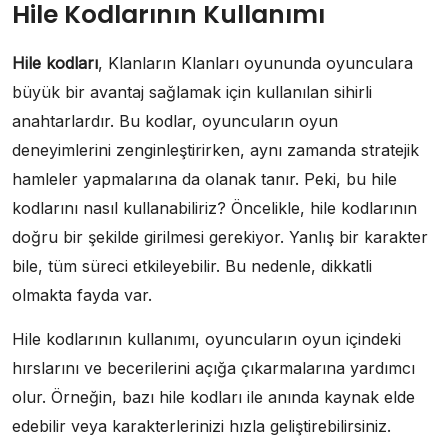
Hile Kodlarının Kullanımı
Hile kodları
, Klanların Klanları oyununda oyunculara
büyük bir avantaj sağlamak için kullanılan sihirli
anahtarlardır. Bu kodlar, oyuncuların oyun
deneyimlerini zenginleştirirken, aynı zamanda stratejik
hamleler yapmalarına da olanak tanır. Peki, bu hile
kodlarını nasıl kullanabiliriz? Öncelikle, hile kodlarının
doğru bir şekilde girilmesi gerekiyor. Yanlış bir karakter
bile, tüm süreci etkileyebilir. Bu nedenle, dikkatli
olmakta fayda var.
Hile kodlarının kullanımı, oyuncuların oyun içindeki
hırslarını ve becerilerini açığa çıkarmalarına yardımcı
olur. Örneğin, bazı hile kodları ile anında kaynak elde
edebilir veya karakterlerinizi hızla geliştirebilirsiniz.