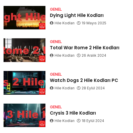
GENEL
Dying Light Hile Kodları
Hile Kodları
19 Mayıs 2025
GENEL
Total War Rome 2 Hile Kodları
Hile Kodları
26 Aralık 2024
GENEL
Watch Dogs 2 Hile Kodları PC
Hile Kodları
28 Eylül 2024
GENEL
Crysis 3 Hile Kodları
Hile Kodları
18 Eylül 2024