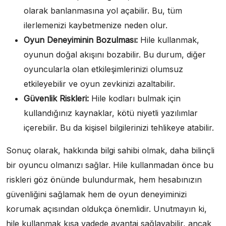
olarak banlanmasına yol açabilir. Bu, tüm
ilerlemenizi kaybetmenize neden olur.
Oyun Deneyiminin Bozulması:
Hile kullanmak,
oyunun doğal akışını bozabilir. Bu durum, diğer
oyuncularla olan etkileşimlerinizi olumsuz
etkileyebilir ve oyun zevkinizi azaltabilir.
Güvenlik Riskleri:
Hile kodları bulmak için
kullandığınız kaynaklar, kötü niyetli yazılımlar
içerebilir. Bu da kişisel bilgilerinizi tehlikeye atabilir.
Sonuç olarak, hakkında bilgi sahibi olmak, daha bilinçli
bir oyuncu olmanızı sağlar. Hile kullanmadan önce bu
riskleri göz önünde bulundurmak, hem hesabınızın
güvenliğini sağlamak hem de oyun deneyiminizi
korumak açısından oldukça önemlidir. Unutmayın ki,
hile kullanmak kısa vadede avantaj sağlayabilir, ancak