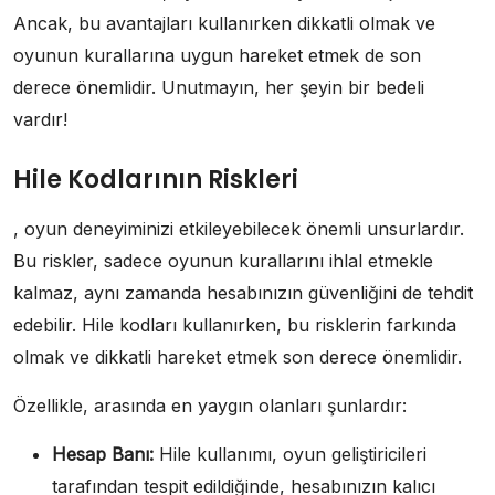
Ancak, bu avantajları kullanırken dikkatli olmak ve
oyunun kurallarına uygun hareket etmek de son
derece önemlidir. Unutmayın, her şeyin bir bedeli
vardır!
Hile Kodlarının Riskleri
, oyun deneyiminizi etkileyebilecek önemli unsurlardır.
Bu riskler, sadece oyunun kurallarını ihlal etmekle
kalmaz, aynı zamanda hesabınızın güvenliğini de tehdit
edebilir. Hile kodları kullanırken, bu risklerin farkında
olmak ve dikkatli hareket etmek son derece önemlidir.
Özellikle, arasında en yaygın olanları şunlardır:
Hesap Banı:
Hile kullanımı, oyun geliştiricileri
tarafından tespit edildiğinde, hesabınızın kalıcı