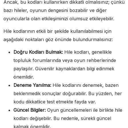
Ancak, bu kodları kullanırken dikkatli olmalısınız; çünkü
bazı hileler, oyunun dengesini bozabilir ve diğer
oyuncularla olan etkileşiminizi olumsuz etkileyebilir.
Hile kodlarının etkili bir şekilde kullanılabilmesi için
aşağıdaki noktaları göz önünde bulundurmalısınız:
Doğru Kodları Bulmak:
Hile kodları, genellikle
topluluk forumlarında veya oyun rehberlerinde
paylaşılır. Güvenilir kaynaklardan bilgi edinmek
önemlidir.
Deneme Yanılma:
Hile kodlarını denemek, bazen
beklenmedik sonuçlar doğurabilir. Bu yüzden, her
kodu dikkatlice test etmekte fayda var.
Güncel Bilgiler:
Oyun güncellemeleri ile birlikte hile
kodları değişebilir. Bu nedenle, sürekli güncel
kalmak önemlidir.