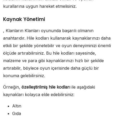
kurallarına uygun hareket etmelisiniz.
Kaynak Yönetimi
, Klanların Klanları oyununda başarılı olmanın
anahtarıdır. Hile kodları kullanarak kaynaklarınızı daha
etkili bir şekilde yönetebilir ve oyun deneyiminizi önemli
ölçüde artırabilirsiniz. Bu hile kodları sayesinde,
malzeme ve para gibi kaynaklarınızı hızlı bir şekilde
artırabilir, böylece oyun içerisinde daha güçlü bir
konuma gelebilirsiniz.
Örneğin,
özelleştirilmiş hile kodları
ile aşağıdaki
kaynakları kolayca elde edebilirsiniz:
Altın
Gıda