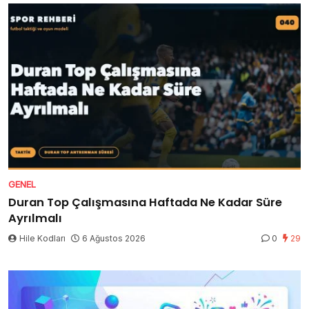
GENEL
Duran Top Çalışmasına Haftada Ne Kadar Süre
Ayrılmalı
Hile Kodları
6 Ağustos 2026
0
29