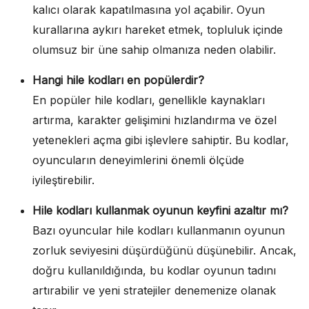
kalıcı olarak kapatılmasına yol açabilir. Oyun
kurallarına aykırı hareket etmek, topluluk içinde
olumsuz bir üne sahip olmanıza neden olabilir.
Hangi hile kodları en popülerdir?
En popüler hile kodları, genellikle kaynakları
artırma, karakter gelişimini hızlandırma ve özel
yetenekleri açma gibi işlevlere sahiptir. Bu kodlar,
oyuncuların deneyimlerini önemli ölçüde
iyileştirebilir.
Hile kodları kullanmak oyunun keyfini azaltır mı?
Bazı oyuncular hile kodları kullanmanın oyunun
zorluk seviyesini düşürdüğünü düşünebilir. Ancak,
doğru kullanıldığında, bu kodlar oyunun tadını
artırabilir ve yeni stratejiler denemenize olanak