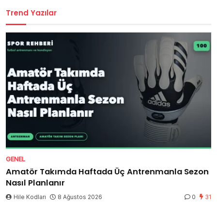
Trend Yazılar
GENEL
Amatör Takımda Haftada Üç Antrenmanla Sezon
Nasıl Planlanır
Hile Kodları
8 Ağustos 2026
0
31