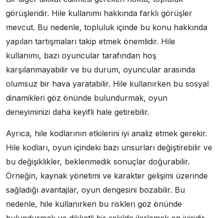
görüşleridir. Hile kullanımı hakkında farklı görüşler
mevcut. Bu nedenle, topluluk içinde bu konu hakkında
yapılan tartışmaları takip etmek önemlidir. Hile
kullanımı, bazı oyuncular tarafından hoş
karşılanmayabilir ve bu durum, oyuncular arasında
olumsuz bir hava yaratabilir. Hile kullanırken bu sosyal
dinamikleri göz önünde bulundurmak, oyun
deneyiminizi daha keyifli hale getirebilir.
Ayrıca, hile kodlarının etkilerini iyi analiz etmek gerekir.
Hile kodları, oyun içindeki bazı unsurları değiştirebilir ve
bu değişiklikler, beklenmedik sonuçlar doğurabilir.
Örneğin, kaynak yönetimi ve karakter gelişimi üzerinde
sağladığı avantajlar, oyun dengesini bozabilir. Bu
nedenle, hile kullanırken bu riskleri göz önünde