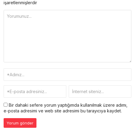
işaretlenmişlerdir
Bir dahaki sefere yorum yaptığımda kullanılmak üzere adımı,
e-posta adresimi ve web site adresimi bu tarayıcıya kaydet.