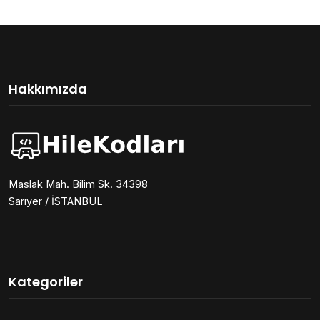
Hakkımızda
Maslak Mah. Bilim Sk. 34398
Sarıyer / İSTANBUL
Kategoriler