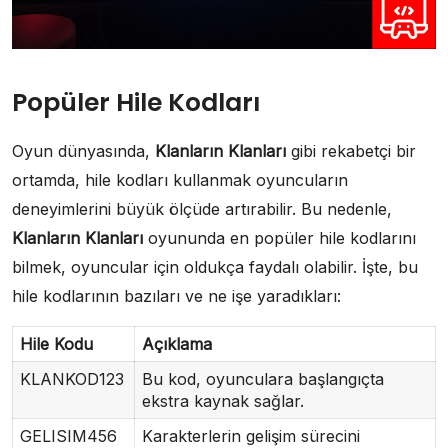
Popüler Hile Kodları
Oyun dünyasında,
Klanların Klanları
gibi rekabetçi bir
ortamda, hile kodları kullanmak oyuncuların
deneyimlerini büyük ölçüde artırabilir. Bu nedenle,
Klanların Klanları
oyununda en popüler hile kodlarını
bilmek, oyuncular için oldukça faydalı olabilir. İşte, bu
hile kodlarının bazıları ve ne işe yaradıkları:
Hile Kodu
Açıklama
KLANKOD123
Bu kod, oyunculara başlangıçta
ekstra kaynak sağlar.
GELISIM456
Karakterlerin gelişim sürecini