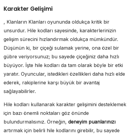
Karakter Gelişimi
, Klanların Klanları oyununda oldukça kritik bir
unsurdur. Hile kodları sayesinde, karakterlerinizin
gelişim sürecini hızlandırmak oldukça mümkündür.
Düşünün ki, bir çiçeği sulamak yerine, ona özel bir
gübre veriyorsunuz; bu sayede çiçeğiniz daha hızlı
büyüyor. İşte hile kodları da tam olarak böyle bir etki
yaratır. Oyuncular, istedikleri özellikleri daha hızlı elde
ederek, rakiplerine karşı büyük bir avantaj
sağlayabilirler.
Hile kodları kullanarak karakter gelişimini desteklemek
için bazı önemli noktaları göz önünde
bulundurmalısınız. Örneğin,
deneyim puanlarınızı
artırmak için belirli hile kodlarını girebilir, bu sayede