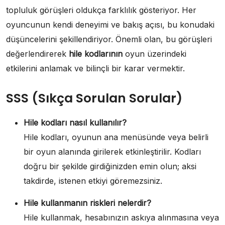
topluluk görüşleri oldukça farklılık gösteriyor. Her
oyuncunun kendi deneyimi ve bakış açısı, bu konudaki
düşüncelerini şekillendiriyor. Önemli olan, bu görüşleri
değerlendirerek
hile kodlarının
oyun üzerindeki
etkilerini anlamak ve bilinçli bir karar vermektir.
SSS (Sıkça Sorulan Sorular)
Hile kodları nasıl kullanılır?
Hile kodları, oyunun ana menüsünde veya belirli
bir oyun alanında girilerek etkinleştirilir. Kodları
doğru bir şekilde girdiğinizden emin olun; aksi
takdirde, istenen etkiyi göremezsiniz.
Hile kullanmanın riskleri nelerdir?
Hile kullanmak, hesabınızın askıya alınmasına veya