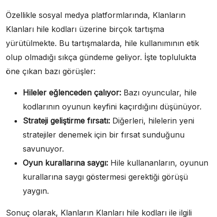
Özellikle sosyal medya platformlarında, Klanların
Klanları hile kodları üzerine birçok tartışma
yürütülmekte. Bu tartışmalarda, hile kullanımının etik
olup olmadığı sıkça gündeme geliyor. İşte toplulukta
öne çıkan bazı görüşler:
Hileler eğlenceden çalıyor:
Bazı oyuncular, hile
kodlarının oyunun keyfini kaçırdığını düşünüyor.
Strateji geliştirme fırsatı:
Diğerleri, hilelerin yeni
stratejiler denemek için bir fırsat sunduğunu
savunuyor.
Oyun kurallarına saygı:
Hile kullananların, oyunun
kurallarına saygı göstermesi gerektiği görüşü
yaygın.
Sonuç olarak, Klanların Klanları hile kodları ile ilgili