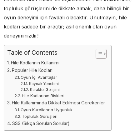
topluluk görüşlerini de dikkate almak, daha bilinçli bir
oyun deneyimi için faydalı olacaktır. Unutmayın, hile
kodları sadece bir araçtır; asıl önemli olan oyun
deneyiminizdir!
Table of Contents
Hile Kodlarının Kullanımı
Popüler Hile Kodları
Oyun İçi Avantajlar
Kaynak Yönetimi
Karakter Gelişimi
Hile Kodlarının Riskleri
Hile Kullanımında Dikkat Edilmesi Gerekenler
Oyun Kurallarına Uygunluk
Topluluk Görüşleri
SSS (Sıkça Sorulan Sorular)