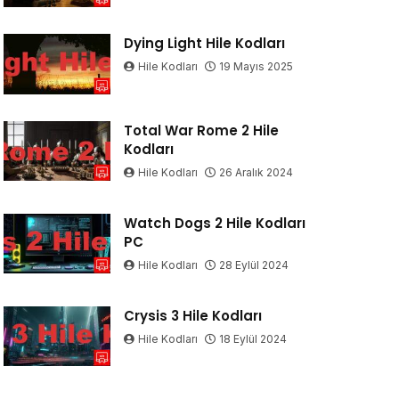
Dying Light Hile Kodları
Hile Kodları
19 Mayıs 2025
Total War Rome 2 Hile
Kodları
Hile Kodları
26 Aralık 2024
Watch Dogs 2 Hile Kodları
PC
Hile Kodları
28 Eylül 2024
Crysis 3 Hile Kodları
Hile Kodları
18 Eylül 2024