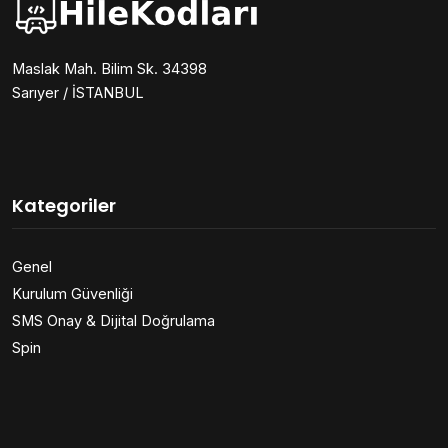
Maslak Mah. Bilim Sk. 34398
Sarıyer / İSTANBUL
Kategoriler
Genel
Kurulum Güvenliği
SMS Onay & Dijital Doğrulama
Spin