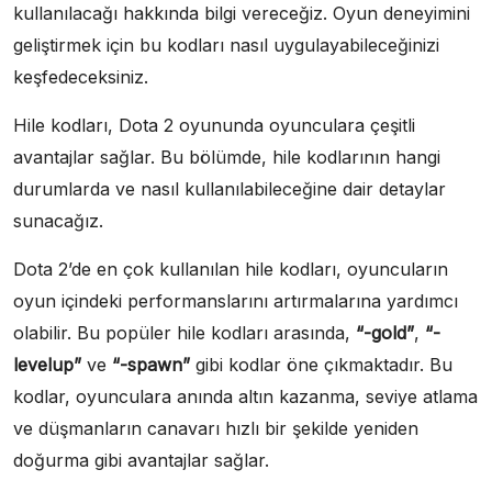
kullanılacağı hakkında bilgi vereceğiz. Oyun deneyimini
geliştirmek için bu kodları nasıl uygulayabileceğinizi
keşfedeceksiniz.
Hile kodları, Dota 2 oyununda oyunculara çeşitli
avantajlar sağlar. Bu bölümde, hile kodlarının hangi
durumlarda ve nasıl kullanılabileceğine dair detaylar
sunacağız.
Dota 2’de en çok kullanılan hile kodları, oyuncuların
oyun içindeki performanslarını artırmalarına yardımcı
olabilir. Bu popüler hile kodları arasında,
“-gold”
,
“-
levelup”
ve
“-spawn”
gibi kodlar öne çıkmaktadır. Bu
kodlar, oyunculara anında altın kazanma, seviye atlama
ve düşmanların canavarı hızlı bir şekilde yeniden
doğurma gibi avantajlar sağlar.