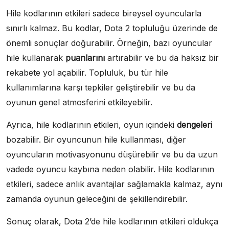
Hile kodlarının etkileri sadece bireysel oyuncularla
sınırlı kalmaz. Bu kodlar, Dota 2 topluluğu üzerinde de
önemli sonuçlar doğurabilir. Örneğin, bazı oyuncular
hile kullanarak
puanlarını
artırabilir ve bu da haksız bir
rekabete yol açabilir. Topluluk, bu tür hile
kullanımlarına karşı tepkiler geliştirebilir ve bu da
oyunun genel atmosferini etkileyebilir.
Ayrıca, hile kodlarının etkileri, oyun içindeki
dengeleri
bozabilir. Bir oyuncunun hile kullanması, diğer
oyuncuların motivasyonunu düşürebilir ve bu da uzun
vadede oyuncu kaybına neden olabilir. Hile kodlarının
etkileri, sadece anlık avantajlar sağlamakla kalmaz, aynı
zamanda oyunun geleceğini de şekillendirebilir.
Sonuç olarak, Dota 2’de hile kodlarının etkileri oldukça