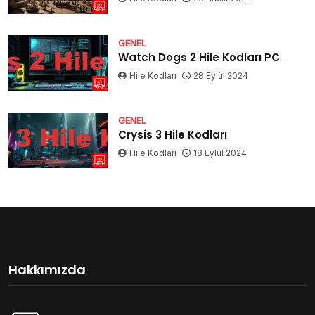
GENEL
Watch Dogs 2 Hile Kodları PC
Hile Kodları
28 Eylül 2024
GENEL
Crysis 3 Hile Kodları
Hile Kodları
18 Eylül 2024
Hakkımızda