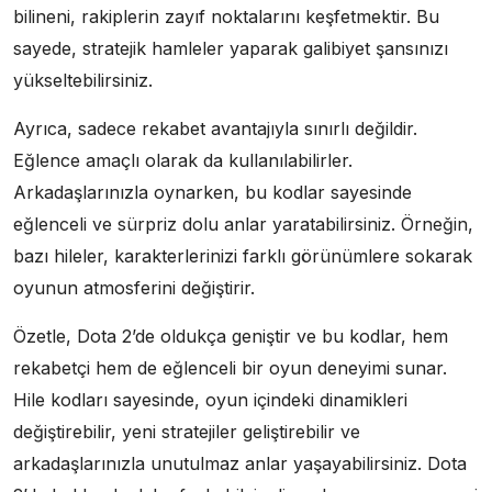
bilineni, rakiplerin zayıf noktalarını keşfetmektir. Bu
sayede, stratejik hamleler yaparak galibiyet şansınızı
yükseltebilirsiniz.
Ayrıca, sadece rekabet avantajıyla sınırlı değildir.
Eğlence amaçlı olarak da kullanılabilirler.
Arkadaşlarınızla oynarken, bu kodlar sayesinde
eğlenceli ve sürpriz dolu anlar yaratabilirsiniz. Örneğin,
bazı hileler, karakterlerinizi farklı görünümlere sokarak
oyunun atmosferini değiştirir.
Özetle, Dota 2’de oldukça geniştir ve bu kodlar, hem
rekabetçi hem de eğlenceli bir oyun deneyimi sunar.
Hile kodları sayesinde, oyun içindeki dinamikleri
değiştirebilir, yeni stratejiler geliştirebilir ve
arkadaşlarınızla unutulmaz anlar yaşayabilirsiniz. Dota