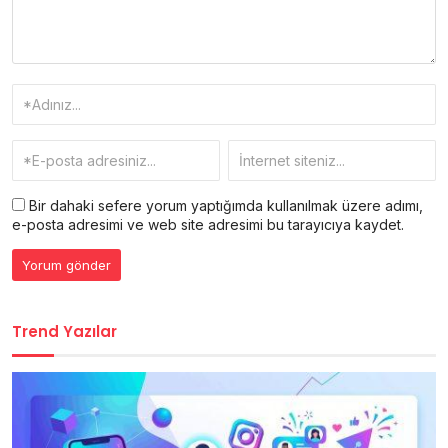
Bir dahaki sefere yorum yaptığımda kullanılmak üzere adımı,
e-posta adresimi ve web site adresimi bu tarayıcıya kaydet.
Trend Yazılar