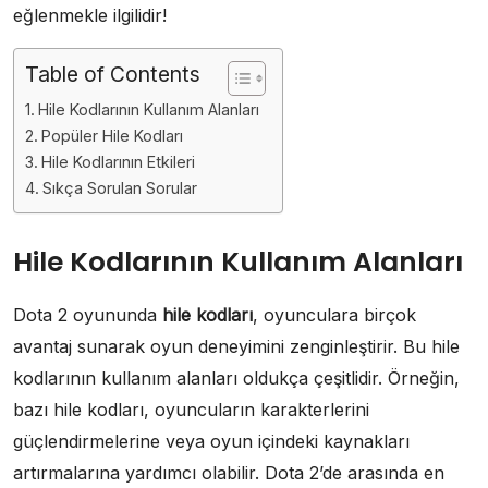
eğlenmekle ilgilidir!
Table of Contents
Hile Kodlarının Kullanım Alanları
Popüler Hile Kodları
Hile Kodlarının Etkileri
Sıkça Sorulan Sorular
Hile Kodlarının Kullanım Alanları
Dota 2 oyununda
hile kodları
, oyunculara birçok
avantaj sunarak oyun deneyimini zenginleştirir. Bu hile
kodlarının kullanım alanları oldukça çeşitlidir. Örneğin,
bazı hile kodları, oyuncuların karakterlerini
güçlendirmelerine veya oyun içindeki kaynakları
artırmalarına yardımcı olabilir. Dota 2’de arasında en