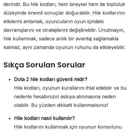
derindir. Bu hile kodları, hem bireysel hem de topluluk
düzeyinde önemli sonuçlar doğurabilir. Hile kodlarının
etkilerini anlamak, oyuncuların oyun içindeki
davranışlarını ve stratejilerini değiştirebilir. Unutmayın,
hile kullanmak, sadece anlık bir avantaj sağlamakla
kalmaz, aynı zamanda oyunun ruhunu da etkileyebilir.
Sıkça Sorulan Sorular
Dota 2 hile kodları güvenli midir?
Hile kodları, oyunun kurallarını ihlal edebilir ve bu
nedenle hesabınızın askıya alınmasına neden
olabilir. Bu yüzden dikkatli kullanmalısınız!
Hile kodları nasıl kullanılır?
Hile kodlarını kullanmak için oyunun konsolunu