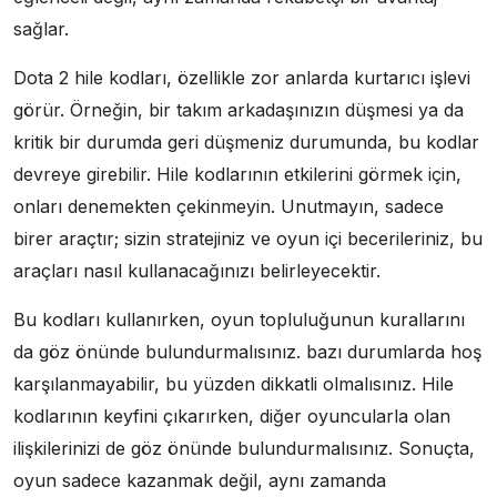
sağlar.
Dota 2 hile kodları, özellikle zor anlarda kurtarıcı işlevi
görür. Örneğin, bir takım arkadaşınızın düşmesi ya da
kritik bir durumda geri düşmeniz durumunda, bu kodlar
devreye girebilir. Hile kodlarının etkilerini görmek için,
onları denemekten çekinmeyin. Unutmayın, sadece
birer araçtır; sizin stratejiniz ve oyun içi becerileriniz, bu
araçları nasıl kullanacağınızı belirleyecektir.
Bu kodları kullanırken, oyun topluluğunun kurallarını
da göz önünde bulundurmalısınız. bazı durumlarda hoş
karşılanmayabilir, bu yüzden dikkatli olmalısınız. Hile
kodlarının keyfini çıkarırken, diğer oyuncularla olan
ilişkilerinizi de göz önünde bulundurmalısınız. Sonuçta,
oyun sadece kazanmak değil, aynı zamanda