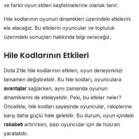
ve farklı oyun stilleri keşfetmelerine olanak tanır.
Hile kodlarının oyunun dinamikleri üzerindeki etkilerini
ele alacağız. Bu etkilerin oyuncular ve topluluk
üzerindeki sonuçları hakkında bilgi vereceğiz.
Hile Kodlarının Etkileri
Dota 2’de hile kodlarının etkileri, oyun deneyiminizi
tamamen değiştirebilir. Bu hile kodları, oyunculara
avantajlar
sağlarken, aynı zamanda oyunun
dinamiklerini de etkileyebilir. Peki, bu etkiler neler?
Öncelikle, hile kodları sayesinde oyuncular, rakiplerine
karşı daha güçlü hale gelebilir. Bu durum, oyun içindeki
rekabeti
artırırken, bazı oyuncular için de hüsran
yaratabilir.