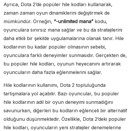
Ayrıca, Dota 2’de popüler hile kodları kullanarak,
zaman zaman oyun dinamiklerini değiştirmek de
mümkündür. Örneğin,
“-unlimited mana”
kodu,
oyunculara sınırsız mana sağlar ve bu da stratejilerini
daha etkili bir şekilde uygulamalarına olanak tanır. Hile
kodlarının bu kadar popüler olmasının sebebi,
oyunculara farklı deneyimler sunmasıdır. Gerçekten de,
bu popüler hile kodları, oyunun heyecanını artırarak
oyuncuların daha fazla eğlenmelerini sağlar.
Hile kodlarının kullanımı, Dota 2 topluluğunda
tartışmalara yol açabilir. Bazı oyuncular, bu popüler
hile kodlarının adil bir oyun deneyimi sunmadığını
savunurken, diğerleri bu kodların eğlenceli bir alternatif
olduğunu düşünmektedir. Özellikle, Dota 2’deki popüler
hile kodları, oyuncuların yeni stratejiler denemelerine