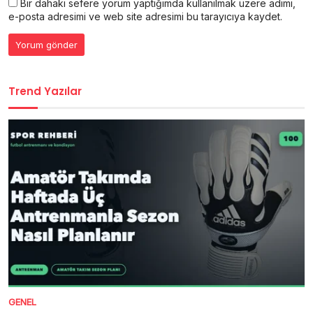
Bir dahaki sefere yorum yaptığımda kullanılmak üzere adımı,
e-posta adresimi ve web site adresimi bu tarayıcıya kaydet.
Trend Yazılar
GENEL