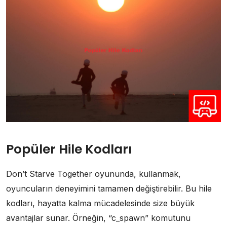
Popüler Hile Kodları
Don’t Starve Together oyununda, kullanmak,
oyuncuların deneyimini tamamen değiştirebilir. Bu hile
kodları, hayatta kalma mücadelesinde size büyük
avantajlar sunar. Örneğin, “c_spawn” komutunu