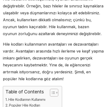
değiştirebilir. Örneğin, bazı hileler ile sınırsız kaynaklara
ulaşabilir veya düşmanlarınızı kolayca alt edebilirsiniz.
Ancak, kullanırken dikkatli olmalısınız; çünkü bu,
oyunun tadını kaçırabilir. Hile kullanmak, bazen
oyunun zorluğunu azaltarak deneyiminizi değiştirebilir.
Hile kodları kullanmanın avantajları ve dezavantajları
vardır. Avantajları arasında hızlı ilerleme ve keşif yapma
imkanı gelirken, dezavantajları ise oyunun gerçek
heyecanını kaybetmektir. Yine de, ile eğlencenizi
artırmak istiyorsanız, doğru yerdesiniz. Şimdi, en
popüler hile kodlarına göz atalım!
Table of Contents
Hile Kodlarının Kullanımı
Popüler Hile Kodları