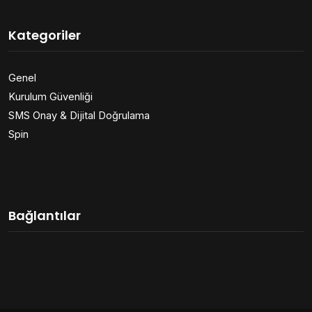
Kategoriler
Genel
Kurulum Güvenliği
SMS Onay & Dijital Doğrulama
Spin
Bağlantılar