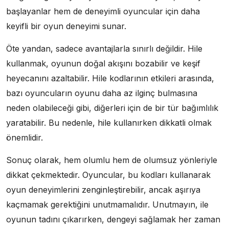
başlayanlar hem de deneyimli oyuncular için daha
keyifli bir oyun deneyimi sunar.
Öte yandan, sadece avantajlarla sınırlı değildir. Hile
kullanmak, oyunun doğal akışını bozabilir ve keşif
heyecanını azaltabilir. Hile kodlarının etkileri arasında,
bazı oyuncuların oyunu daha az ilginç bulmasına
neden olabileceği gibi, diğerleri için de bir tür bağımlılık
yaratabilir. Bu nedenle, hile kullanırken dikkatli olmak
önemlidir.
Sonuç olarak, hem olumlu hem de olumsuz yönleriyle
dikkat çekmektedir. Oyuncular, bu kodları kullanarak
oyun deneyimlerini zenginleştirebilir, ancak aşırıya
kaçmamak gerektiğini unutmamalıdır. Unutmayın, ile
oyunun tadını çıkarırken, dengeyi sağlamak her zaman