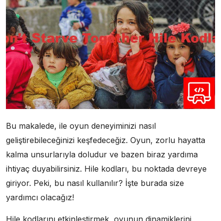
Bu makalede, ile oyun deneyiminizi nasıl
geliştirebileceğinizi keşfedeceğiz. Oyun, zorlu hayatta
kalma unsurlarıyla doludur ve bazen biraz yardıma
ihtiyaç duyabilirsiniz. Hile kodları, bu noktada devreye
giriyor. Peki, bu nasıl kullanılır? İşte burada size
yardımcı olacağız!
Hile kodlarını etkinleştirmek, oyunun dinamiklerini