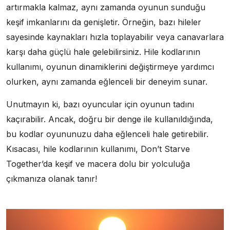
artırmakla kalmaz, aynı zamanda oyunun sunduğu
keşif imkanlarını da genişletir. Örneğin, bazı hileler
sayesinde kaynakları hızla toplayabilir veya canavarlara
karşı daha güçlü hale gelebilirsiniz. Hile kodlarının
kullanımı, oyunun dinamiklerini değiştirmeye yardımcı
olurken, aynı zamanda eğlenceli bir deneyim sunar.
Unutmayın ki, bazı oyuncular için oyunun tadını
kaçırabilir. Ancak, doğru bir denge ile kullanıldığında,
bu kodlar oyununuzu daha eğlenceli hale getirebilir.
Kısacası, hile kodlarının kullanımı, Don’t Starve
Together’da keşif ve macera dolu bir yolculuğa
çıkmanıza olanak tanır!