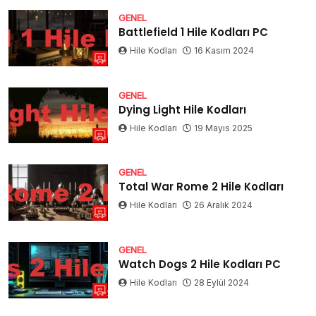
GENEL
Battlefield 1 Hile Kodları PC
Hile Kodları
16 Kasım 2024
GENEL
Dying Light Hile Kodları
Hile Kodları
19 Mayıs 2025
GENEL
Total War Rome 2 Hile Kodları
Hile Kodları
26 Aralık 2024
GENEL
Watch Dogs 2 Hile Kodları PC
Hile Kodları
28 Eylül 2024