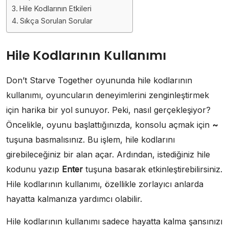
Hile Kodlarının Etkileri
Sıkça Sorulan Sorular
Hile Kodlarının Kullanımı
Don’t Starve Together oyununda hile kodlarının
kullanımı, oyuncuların deneyimlerini zenginleştirmek
için harika bir yol sunuyor. Peki, nasıl gerçekleşiyor?
Öncelikle, oyunu başlattığınızda, konsolu açmak için
~
tuşuna basmalısınız. Bu işlem, hile kodlarını
girebileceğiniz bir alan açar. Ardından, istediğiniz hile
kodunu yazıp
Enter
tuşuna basarak etkinleştirebilirsiniz.
Hile kodlarının kullanımı, özellikle zorlayıcı anlarda
hayatta kalmanıza yardımcı olabilir.
Hile kodlarının kullanımı sadece hayatta kalma şansınızı