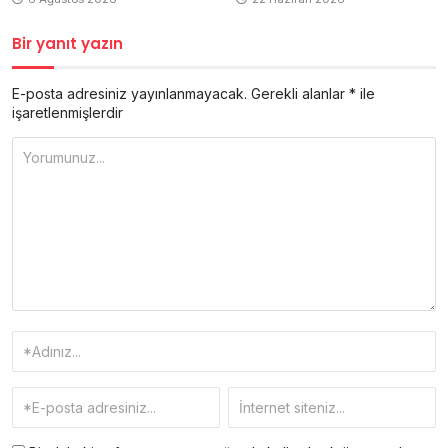
Bir yanıt yazın
E-posta adresiniz yayınlanmayacak.
Gerekli alanlar
*
ile
işaretlenmişlerdir