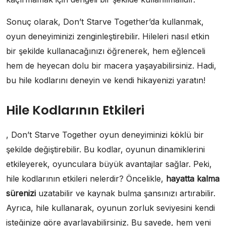
Sonuç olarak, Don’t Starve Together’da kullanmak,
oyun deneyiminizi zenginleştirebilir. Hileleri nasıl etkin
bir şekilde kullanacağınızı öğrenerek, hem eğlenceli
hem de heyecan dolu bir macera yaşayabilirsiniz. Hadi,
bu hile kodlarını deneyin ve kendi hikayenizi yaratın!
Hile Kodlarının Etkileri
, Don’t Starve Together oyun deneyiminizi köklü bir
şekilde değiştirebilir. Bu kodlar, oyunun dinamiklerini
etkileyerek, oyunculara büyük avantajlar sağlar. Peki,
hile kodlarının etkileri nelerdir? Öncelikle,
hayatta kalma
sürenizi
uzatabilir ve kaynak bulma şansınızı artırabilir.
Ayrıca, hile kullanarak, oyunun zorluk seviyesini kendi
isteğinize göre ayarlayabilirsiniz. Bu sayede, hem yeni