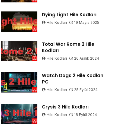
Dying Light Hile Kodları
Hile Kodları
19 Mayıs 2025
Total War Rome 2 Hile
Kodları
Hile Kodları
26 Aralık 2024
Watch Dogs 2 Hile Kodları
PC
Hile Kodları
28 Eylül 2024
Crysis 3 Hile Kodları
Hile Kodları
18 Eylül 2024