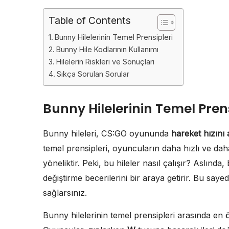
Table of Contents
Bunny Hilelerinin Temel Prensipleri
Bunny Hile Kodlarının Kullanımı
Hilelerin Riskleri ve Sonuçları
Sıkça Sorulan Sorular
Bunny Hilelerinin Temel Prens
Bunny hileleri, CS:GO oyununda
hareket hızını 
temel prensipleri, oyuncuların daha hızlı ve dah
yöneliktir. Peki, bu hileler nasıl çalışır? Aslı
değiştirme becerilerini bir araya getirir. Bu sayed
sağlarsınız.
Bunny hilelerinin temel prensipleri arasında en