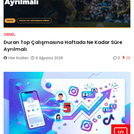
GENEL
Duran Top Çalışmasına Haftada Ne Kadar Süre
Ayrılmalı
Hile Kodları
6 Ağustos 2026
0
29