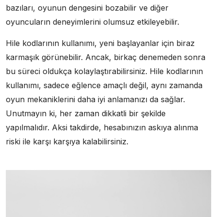
bazıları, oyunun dengesini bozabilir ve diğer
oyuncuların deneyimlerini olumsuz etkileyebilir.
Hile kodlarının kullanımı, yeni başlayanlar için biraz
karmaşık görünebilir. Ancak, birkaç denemeden sonra
bu süreci oldukça kolaylaştırabilirsiniz. Hile kodlarının
kullanımı, sadece eğlence amaçlı değil, aynı zamanda
oyun mekaniklerini daha iyi anlamanızı da sağlar.
Unutmayın ki, her zaman dikkatli bir şekilde
yapılmalıdır. Aksi takdirde, hesabınızın askıya alınma
riski ile karşı karşıya kalabilirsiniz.