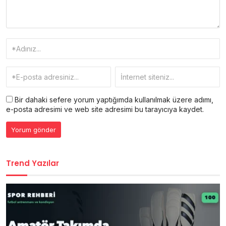
Bir dahaki sefere yorum yaptığımda kullanılmak üzere adımı,
e-posta adresimi ve web site adresimi bu tarayıcıya kaydet.
Trend Yazılar