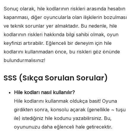
Sonuç olarak, hile kodlarının riskleri arasında hesabın
kapanması, diğer oyuncularla olan ilişkilerin bozulması
ve teknik sorunlar yer almaktadır. Bu nedenle, hile
kodlarının riskleri hakkında bilgi sahibi olmak, oyun
keyfinizi artırabilir. Eğlenceli bir deneyim için hile
kodlarını kullanmadan önce, bu riskleri göz önünde
bulundurmalısınız!
SSS (Sıkça Sorulan Sorular)
Hile kodları nasıl kullanılır?
Hile kodlarını kullanmak oldukça basit! Oyuna
girdikten sonra, konsolu açarak (genellikle ~ tuşu
ile) istediğiniz hile kodunu yazabilirsiniz. Bu,
oyununuzu daha eğlenceli hale getirecektir.