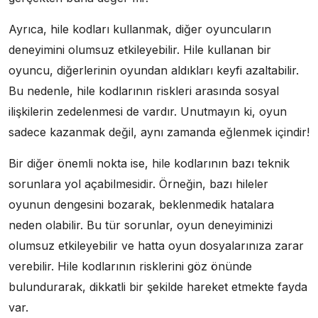
Ayrıca, hile kodları kullanmak, diğer oyuncuların
deneyimini olumsuz etkileyebilir. Hile kullanan bir
oyuncu, diğerlerinin oyundan aldıkları keyfi azaltabilir.
Bu nedenle, hile kodlarının riskleri arasında sosyal
ilişkilerin zedelenmesi de vardır. Unutmayın ki, oyun
sadece kazanmak değil, aynı zamanda eğlenmek içindir!
Bir diğer önemli nokta ise, hile kodlarının bazı teknik
sorunlara yol açabilmesidir. Örneğin, bazı hileler
oyunun dengesini bozarak, beklenmedik hatalara
neden olabilir. Bu tür sorunlar, oyun deneyiminizi
olumsuz etkileyebilir ve hatta oyun dosyalarınıza zarar
verebilir. Hile kodlarının risklerini göz önünde
bulundurarak, dikkatli bir şekilde hareket etmekte fayda
var.