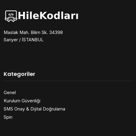
Maslak Mah. Bilim Sk. 34398
Sarıyer / İSTANBUL
Kategoriler
Genel
Kurulum Güvenliği
SMS Onay & Dijital Doğrulama
Spin