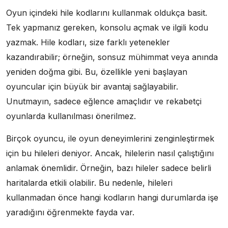
Oyun içindeki hile kodlarını kullanmak oldukça basit.
Tek yapmanız gereken, konsolu açmak ve ilgili kodu
yazmak. Hile kodları, size farklı yetenekler
kazandırabilir; örneğin, sonsuz mühimmat veya anında
yeniden doğma gibi. Bu, özellikle yeni başlayan
oyuncular için büyük bir avantaj sağlayabilir.
Unutmayın, sadece eğlence amaçlıdır ve rekabetçi
oyunlarda kullanılması önerilmez.
Birçok oyuncu, ile oyun deneyimlerini zenginleştirmek
için bu hileleri deniyor. Ancak, hilelerin nasıl çalıştığını
anlamak önemlidir. Örneğin, bazı hileler sadece belirli
haritalarda etkili olabilir. Bu nedenle, hileleri
kullanmadan önce hangi kodların hangi durumlarda işe
yaradığını öğrenmekte fayda var.