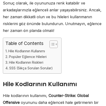
Sonuç olarak, ile oyununuza renk katabilir ve
arkadaşlarınızla eğlenceli anlar yaşayabilirsiniz. Ancak,
her zaman dikkatli olun ve bu hileleri kullanmanın
risklerini göz önünde bulundurun. Unutmayın, eğlence
her zaman ön planda olmalı!
Table of Contents
Hile Kodlarının Kullanımı
Popüler Eğlence Hileleri
Hile Kodlarının Riskleri
SSS (Sıkça Sorulan Sorular)
Hile Kodlarının Kullanımı
Hile kodlarının kullanımı,
Counter-Strike: Global
Offensive
oyununu daha eğlenceli hale getirmenin bir