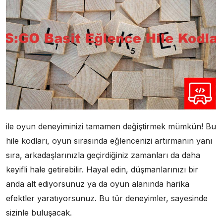
ile oyun deneyiminizi tamamen değiştirmek mümkün! Bu
hile kodları, oyun sırasında eğlencenizi artırmanın yanı
sıra, arkadaşlarınızla geçirdiğiniz zamanları da daha
keyifli hale getirebilir. Hayal edin, düşmanlarınızı bir
anda alt ediyorsunuz ya da oyun alanında harika
efektler yaratıyorsunuz. Bu tür deneyimler, sayesinde
sizinle buluşacak.