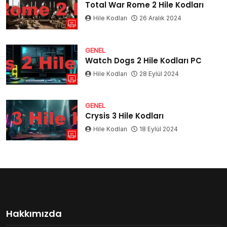
Total War Rome 2 Hile Kodları
Hile Kodları
26 Aralık 2024
GENEL
Watch Dogs 2 Hile Kodları PC
Hile Kodları
28 Eylül 2024
GENEL
Crysis 3 Hile Kodları
Hile Kodları
18 Eylül 2024
Hakkımızda