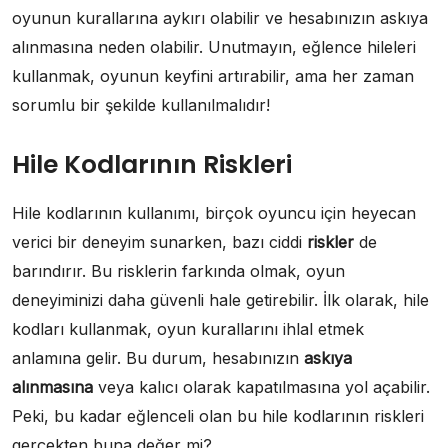
oyunun kurallarına aykırı olabilir ve hesabınızın askıya
alınmasına neden olabilir. Unutmayın, eğlence hileleri
kullanmak, oyunun keyfini artırabilir, ama her zaman
sorumlu bir şekilde kullanılmalıdır!
Hile Kodlarının Riskleri
Hile kodlarının kullanımı, birçok oyuncu için heyecan
verici bir deneyim sunarken, bazı ciddi
riskler
de
barındırır. Bu risklerin farkında olmak, oyun
deneyiminizi daha güvenli hale getirebilir. İlk olarak, hile
kodları kullanmak, oyun kurallarını ihlal etmek
anlamına gelir. Bu durum, hesabınızın
askıya
alınmasına
veya kalıcı olarak kapatılmasına yol açabilir.
Peki, bu kadar eğlenceli olan bu hile kodlarının riskleri
gerçekten buna değer mi?