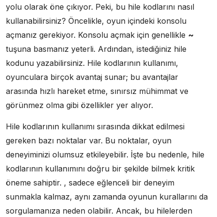
yolu olarak öne çıkıyor. Peki, bu hile kodlarını nasıl
kullanabilirsiniz? Öncelikle, oyun içindeki konsolu
açmanız gerekiyor. Konsolu açmak için genellikle
~
tuşuna basmanız yeterli. Ardından, istediğiniz hile
kodunu yazabilirsiniz. Hile kodlarının kullanımı,
oyunculara birçok avantaj sunar; bu avantajlar
arasında hızlı hareket etme, sınırsız mühimmat ve
görünmez olma gibi özellikler yer alıyor.
Hile kodlarının kullanımı sırasında dikkat edilmesi
gereken bazı noktalar var. Bu noktalar, oyun
deneyiminizi olumsuz etkileyebilir. İşte bu nedenle, hile
kodlarının kullanımını doğru bir şekilde bilmek kritik
öneme sahiptir. , sadece eğlenceli bir deneyim
sunmakla kalmaz, aynı zamanda oyunun kurallarını da
sorgulamanıza neden olabilir. Ancak, bu hilelerden