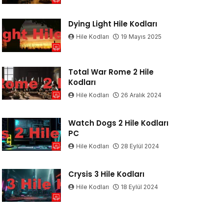
Dying Light Hile Kodları
Hile Kodları
19 Mayıs 2025
Total War Rome 2 Hile
Kodları
Hile Kodları
26 Aralık 2024
Watch Dogs 2 Hile Kodları
PC
Hile Kodları
28 Eylül 2024
Crysis 3 Hile Kodları
Hile Kodları
18 Eylül 2024