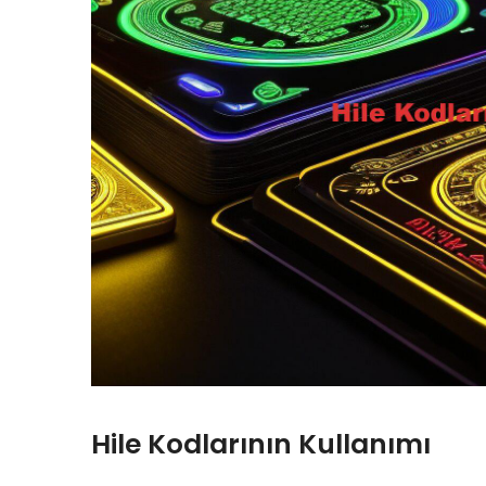
Hile Kodlarının Kullanımı