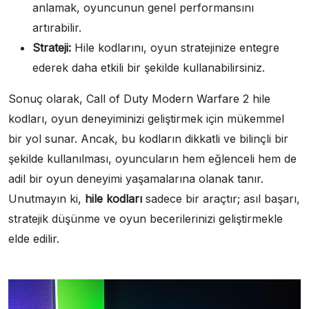
anlamak, oyuncunun genel performansını
artırabilir.
Strateji:
Hile kodlarını, oyun stratejinize entegre
ederek daha etkili bir şekilde kullanabilirsiniz.
Sonuç olarak, Call of Duty Modern Warfare 2 hile
kodları, oyun deneyiminizi geliştirmek için mükemmel
bir yol sunar. Ancak, bu kodların dikkatli ve bilinçli bir
şekilde kullanılması, oyuncuların hem eğlenceli hem de
adil bir oyun deneyimi yaşamalarına olanak tanır.
Unutmayın ki,
hile kodları
sadece bir araçtır; asıl başarı,
stratejik düşünme ve oyun becerilerinizi geliştirmekle
elde edilir.