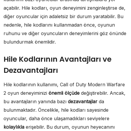
açabilir. Hile kodları, oyun deneyimini zenginleştirse de,
diğer oyuncular için adaletsiz bir durum yaratabilir. Bu
nedenle, hile kodlarını kullanmadan önce, oyunun
ruhunu ve diğer oyuncuların deneyimlerini göz önünde
bulundurmak önemlidir.
Hile Kodlarının Avantajları ve
Dezavantajları
Hile kodlarının kullanımı, Call of Duty Modern Warfare
2 oyun deneyiminizi
önemli ölçüde
değiştirebilir. Ancak,
bu avantajların yanında bazı
dezavantajlar
da
bulunmaktadır. Öncelikle, hile kodları sayesinde
oyuncular, daha önce ulaşamadıkları seviyelere
kolaylıkla
erişebilir. Bu durum, oyunun heyecanını