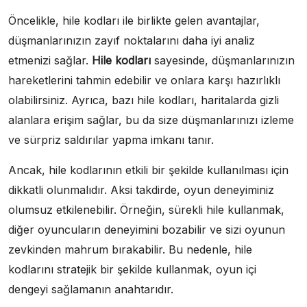
Öncelikle, hile kodları ile birlikte gelen avantajlar,
düşmanlarınızın zayıf noktalarını daha iyi analiz
etmenizi sağlar.
Hile kodları
sayesinde, düşmanlarınızın
hareketlerini tahmin edebilir ve onlara karşı hazırlıklı
olabilirsiniz. Ayrıca, bazı hile kodları, haritalarda gizli
alanlara erişim sağlar, bu da size düşmanlarınızı izleme
ve sürpriz saldırılar yapma imkanı tanır.
Ancak, hile kodlarının etkili bir şekilde kullanılması için
dikkatli olunmalıdır. Aksi takdirde, oyun deneyiminiz
olumsuz etkilenebilir. Örneğin, sürekli hile kullanmak,
diğer oyuncuların deneyimini bozabilir ve sizi oyunun
zevkinden mahrum bırakabilir. Bu nedenle, hile
kodlarını stratejik bir şekilde kullanmak, oyun içi
dengeyi sağlamanın anahtarıdır.