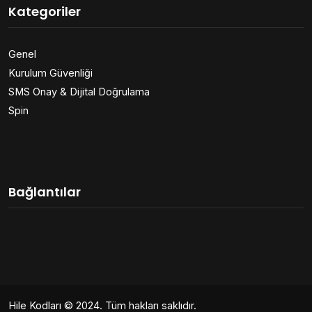
Kategoriler
Genel
Kurulum Güvenliği
SMS Onay & Dijital Doğrulama
Spin
Bağlantılar
Hile Kodları
© 2024. Tüm hakları saklıdır.