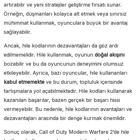
artırabilir ve yeni stratejiler geliştirme fırsatı sunar.
Örneğin, düşmanları kolayca alt etmek veya sınırsız
mühimmat kullanmak, oyunculara büyük bir avantaj
sağlayabilir.
Ancak, hile kodlarının dezavantajları da göz ardı
edilmemelidir. Hile kullanmak, oyunun
doğal akışını
bozabilir ve bu da oyuncunun deneyimini olumsuz
etkileyebilir. Ayrıca, bazı oyuncular, hile kullananları
kabul etmemekte
ve bu durum, topluluk içerisinde
tartışmalara yol açabilmektedir. Hile kodları kullanarak
kazanılan başarılar, bazen gerçek bir başarı hissi
vermeyebilir. Bu nedenle, hile kodlarının avantajları ve
dezavantajları arasında bir denge kurmak önemlidir.
Sonuç olarak, Call of Duty Modern Warfare 2’de hile