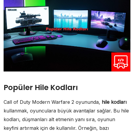
Popüler Hile Kodları
Call of Duty Modern Warfare 2 oyununda,
hile kodları
kullanmak, oyunculara büyük avantajlar sağlar. Bu hile
kodları, düşmanları alt etmenin yanı sıra, oyunun
keyfini artırmak için de kullanılır. Örneğin, bazı