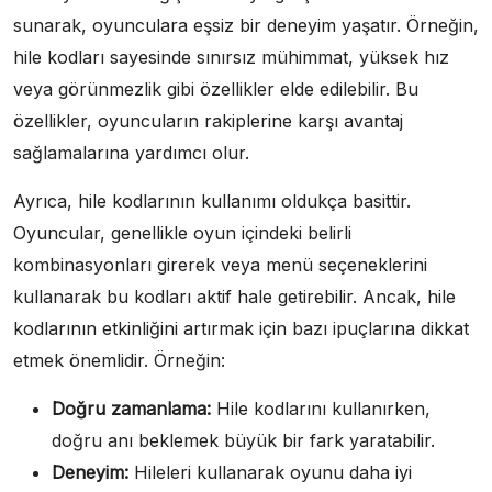
sunarak, oyunculara eşsiz bir deneyim yaşatır. Örneğin,
hile kodları sayesinde sınırsız mühimmat, yüksek hız
veya görünmezlik gibi özellikler elde edilebilir. Bu
özellikler, oyuncuların rakiplerine karşı avantaj
sağlamalarına yardımcı olur.
Ayrıca, hile kodlarının kullanımı oldukça basittir.
Oyuncular, genellikle oyun içindeki belirli
kombinasyonları girerek veya menü seçeneklerini
kullanarak bu kodları aktif hale getirebilir. Ancak, hile
kodlarının etkinliğini artırmak için bazı ipuçlarına dikkat
etmek önemlidir. Örneğin:
Doğru zamanlama:
Hile kodlarını kullanırken,
doğru anı beklemek büyük bir fark yaratabilir.
Deneyim:
Hileleri kullanarak oyunu daha iyi