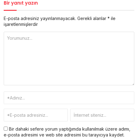
Bir yanıt yazın
E-posta adresiniz yayınlanmayacak.
Gerekli alanlar
*
ile
işaretlenmişlerdir
Bir dahaki sefere yorum yaptığımda kullanılmak üzere adımı,
e-posta adresimi ve web site adresimi bu tarayıcıya kaydet.