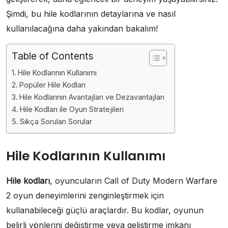
Şimdi, bu hile kodlarının detaylarına ve nasıl
kullanılacağına daha yakından bakalım!
Table of Contents
Hile Kodlarının Kullanımı
Popüler Hile Kodları
Hile Kodlarının Avantajları ve Dezavantajları
Hile Kodları ile Oyun Stratejileri
Sıkça Sorulan Sorular
Hile Kodlarının Kullanımı
Hile kodları
, oyuncuların Call of Duty Modern Warfare
2 oyun deneyimlerini zenginleştirmek için
kullanabileceği güçlü araçlardır. Bu kodlar, oyunun
belirli yönlerini değiştirme veya geliştirme imkanı