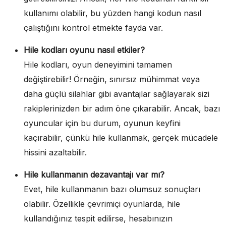
kullanımı olabilir, bu yüzden hangi kodun nasıl
çalıştığını kontrol etmekte fayda var.
Hile kodları oyunu nasıl etkiler?
Hile kodları, oyun deneyimini tamamen
değiştirebilir! Örneğin, sınırsız mühimmat veya
daha güçlü silahlar gibi avantajlar sağlayarak sizi
rakiplerinizden bir adım öne çıkarabilir. Ancak, bazı
oyuncular için bu durum, oyunun keyfini
kaçırabilir, çünkü hile kullanmak, gerçek mücadele
hissini azaltabilir.
Hile kullanmanın dezavantajı var mı?
Evet, hile kullanmanın bazı olumsuz sonuçları
olabilir. Özellikle çevrimiçi oyunlarda, hile
kullandığınız tespit edilirse, hesabınızın