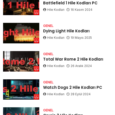
Battlefield 1 Hile Kodları PC
Hile Kodları
16 Kasım 2024
GENEL
Dying Light Hile Kodları
Hile Kodları
19 Mayıs 2025
GENEL
Total War Rome 2 Hile Kodları
Hile Kodları
26 Aralık 2024
GENEL
Watch Dogs 2 Hile Kodları PC
Hile Kodları
28 Eylül 2024
GENEL