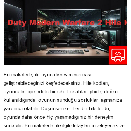
Bu makalede, ile oyun deneyiminizi nasıl
geliştirebileceğinizi keşfedeceksiniz. Hile kodları,
oyuncular için adeta bir sihirli anahtar gibidir; doğru
kullanıldığında, oyunun sunduğu zorlukları aşmanıza
yardımcı olabilir. Düşünsenize, her bir hile kodu,
oyunda daha önce hiç yaşamadığınız bir deneyim
sunabilir. Bu makalede, ile ilgili detayları inceleyecek ve