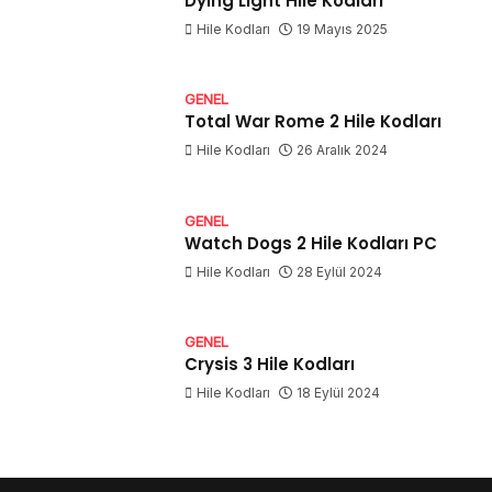
Dying Light Hile Kodları
Hile Kodları
19 Mayıs 2025
GENEL
Total War Rome 2 Hile Kodları
Hile Kodları
26 Aralık 2024
GENEL
Watch Dogs 2 Hile Kodları PC
Hile Kodları
28 Eylül 2024
GENEL
Crysis 3 Hile Kodları
Hile Kodları
18 Eylül 2024