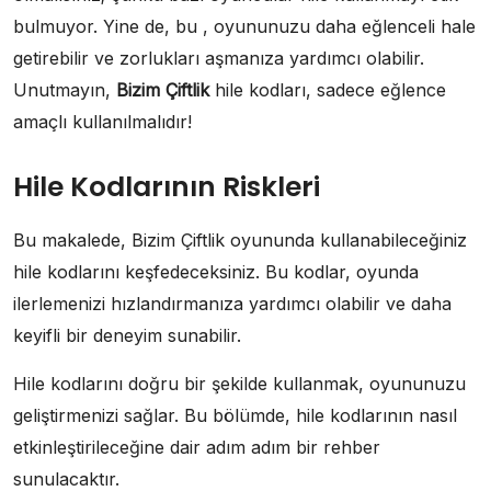
bulmuyor. Yine de, bu , oyununuzu daha eğlenceli hale
getirebilir ve zorlukları aşmanıza yardımcı olabilir.
Unutmayın,
Bizim Çiftlik
hile kodları, sadece eğlence
amaçlı kullanılmalıdır!
Hile Kodlarının Riskleri
Bu makalede, Bizim Çiftlik oyununda kullanabileceğiniz
hile kodlarını keşfedeceksiniz. Bu kodlar, oyunda
ilerlemenizi hızlandırmanıza yardımcı olabilir ve daha
keyifli bir deneyim sunabilir.
Hile kodlarını doğru bir şekilde kullanmak, oyununuzu
geliştirmenizi sağlar. Bu bölümde, hile kodlarının nasıl
etkinleştirileceğine dair adım adım bir rehber
sunulacaktır.