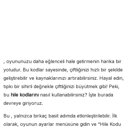
, oyununuzu daha eğlenceli hale getirmenin harika bir
yoludur. Bu kodlar sayesinde, çiftliğinizi hızlı bir şekilde
geliştirebilir ve kaynaklarınızı artırabilirsiniz. Hayal edin,
tıpkı bir sihirli değnekle çiftliğinizi büyütmek gibi! Peki,
bu
hile kodlarını
nasıl kullanabilirsiniz? İşte burada
devreye giriyoruz.
Bu , yalnızca birkaç basit adımda etkinleştirilebilir. İlk
olarak, oyunun ayarlar menüsüne gidin ve “Hile Kodu