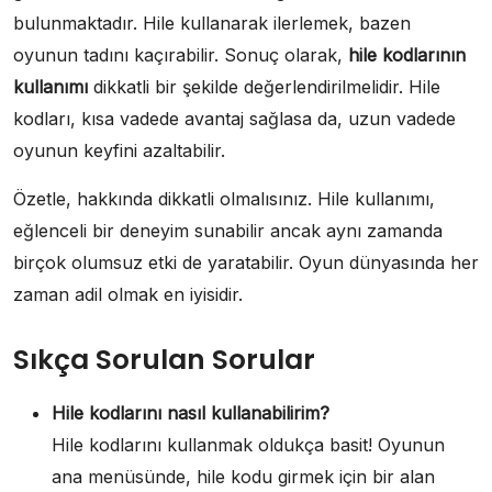
bulunmaktadır. Hile kullanarak ilerlemek, bazen
oyunun tadını kaçırabilir. Sonuç olarak,
hile kodlarının
kullanımı
dikkatli bir şekilde değerlendirilmelidir. Hile
kodları, kısa vadede avantaj sağlasa da, uzun vadede
oyunun keyfini azaltabilir.
Özetle, hakkında dikkatli olmalısınız. Hile kullanımı,
eğlenceli bir deneyim sunabilir ancak aynı zamanda
birçok olumsuz etki de yaratabilir. Oyun dünyasında her
zaman adil olmak en iyisidir.
Sıkça Sorulan Sorular
Hile kodlarını nasıl kullanabilirim?
Hile kodlarını kullanmak oldukça basit! Oyunun
ana menüsünde, hile kodu girmek için bir alan