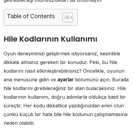
Table of Contents
Hile Kodlarının Kullanımı
Oyun deneyiminizi geliştirmek istiyorsanız, kesinlikle
dikkate almanız gereken bir konudur. Peki, bu hile
kodlarını nasıl etkinleştirebilirsiniz? Öncelikle, oyunun
ana menüsüne gidin ve
ayarlar
bölümünü açın. Burada
hile kodlarını girebileceğiniz bir alan bulacaksınız. Hile
kodlarının kullanımı, doğru adımlarla oldukça basit bir
süreçtir. Her kodu dikkatlice yazdığınızdan emin olun
çünkü küçük bir hata bile hile kodunun çalışmamasına
neden olabilir.