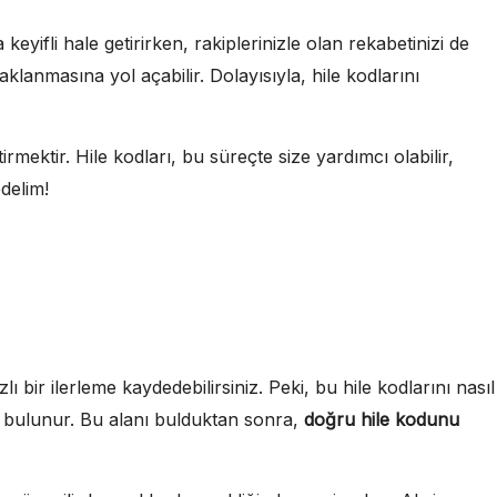
keyifli hale getirirken, rakiplerinizle olan rekabetinizi de
aklanmasına yol açabilir. Dolayısıyla, hile kodlarını
irmektir. Hile kodları, bu süreçte size yardımcı olabilir,
delim!
bir ilerleme kaydedebilirsiniz. Peki, bu hile kodlarını nasıl
an bulunur. Bu alanı bulduktan sonra,
doğru hile kodunu