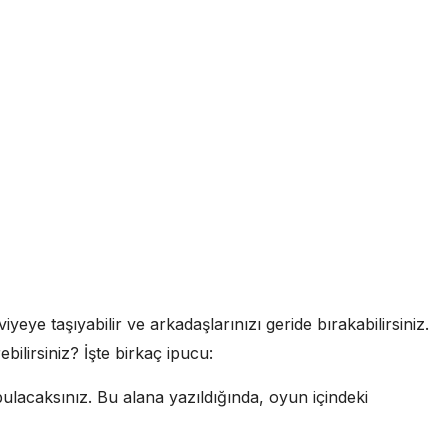
eye taşıyabilir ve arkadaşlarınızı geride bırakabilirsiniz.
ebilirsiniz? İşte birkaç ipucu:
ulacaksınız. Bu alana yazıldığında, oyun içindeki