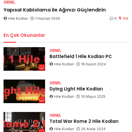
GENEL
Yapısal Kablolama ile Ağınızı Güçlendirin
Hile Kodları
1 Haziran 2026
0
198
En Çok Okunanlar
GENEL
Battlefield 1 Hile Kodları PC
Hile Kodları
16 Kasım 2024
GENEL
Dying Light Hile Kodları
Hile Kodları
19 Mayıs 2025
GENEL
Total War Rome 2 Hile Kodları
Hile Kodları
26 Aralık 2024