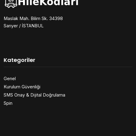
Maslak Mah. Bilim Sk. 34398
Sarıyer / İSTANBUL
Kategoriler
Genel
Kurulum Güvenliği
SMS Onay & Dijital Doğrulama
Spin