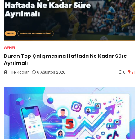
GENEL
Duran Top Çalışmasına Haftada Ne Kadar Süre
Ayrılmalı
Hile Kodları
6 Ağustos 2026
0
21