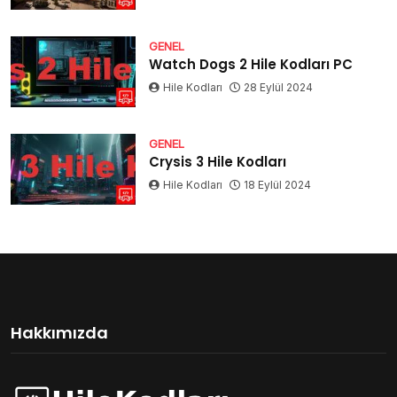
GENEL
Watch Dogs 2 Hile Kodları PC
Hile Kodları
28 Eylül 2024
GENEL
Crysis 3 Hile Kodları
Hile Kodları
18 Eylül 2024
Hakkımızda