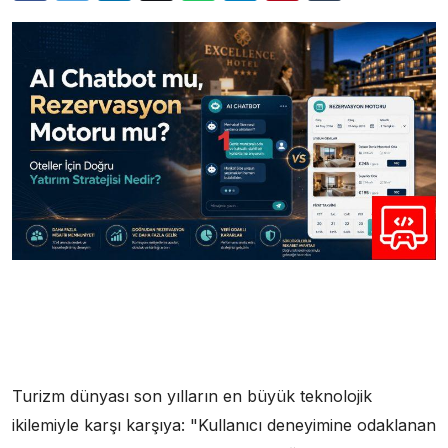
Turizm dünyası son yılların en büyük teknolojik
ikilemiyle karşı karşıya: "Kullanıcı deneyimine odaklanan