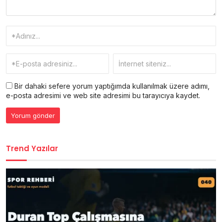
Bir dahaki sefere yorum yaptığımda kullanılmak üzere adımı,
e-posta adresimi ve web site adresimi bu tarayıcıya kaydet.
Trend Yazılar